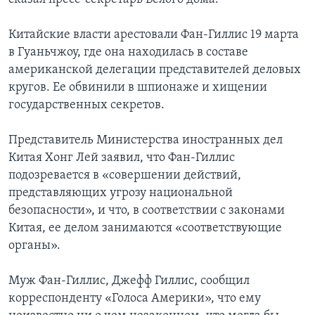
Китайские власти арестовали Фан-Гиллис 19 марта
в Гуаньчжоу, где она находилась в составе
американской делегации представителей деловых
кругов. Ее обвинили в шпионаже и хищении
государственных секретов.
Представитель Министерства иностранных дел
Китая Хонг Лей заявил, что Фан-Гиллис
подозревается в «совершении действий,
представляющих угрозу национальной
безопасности», и что, в соответствии с законами
Китая, ее делом занимаются «соответствующие
органы».
Муж Фан-Гиллис, Джефф Гиллис, сообщил
корреспонденту «Голоса Америки», что ему