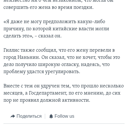
неизвестно ни о чем незаконном, что могла бы
совершить его жена во время поездки.
«Я даже не могу предположить какую-либо
причину, по которой китайские власти могли
сделать это», – сказал он.
Гиллис также сообщил, что его жену перевели в
город Наньнин. Он сказал, что не хочет, чтобы это
дело получило широкую огласку, надеясь, что
проблему удастся урегулировать.
Вместе с тем он удручен тем, что прошло несколько
месяцев, а Госдепартамент, по его мнению, до сих
пор не проявил должной активности.
Поделиться
Follow us