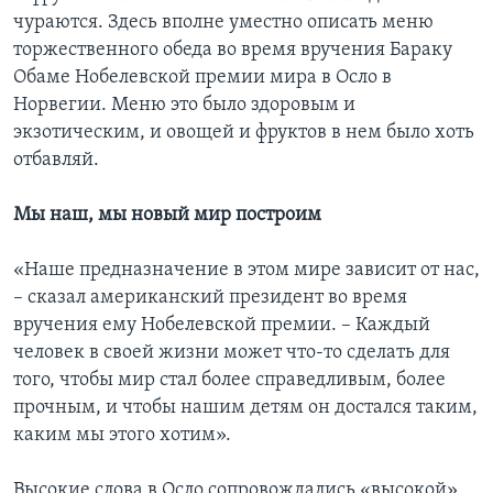
чураются. Здесь вполне уместно описать меню
торжественного обеда во время вручения Бараку
Обаме Нобелевской премии мира в Осло в
Норвегии. Меню это было здоровым и
экзотическим, и овощей и фруктов в нем было хоть
отбавляй.
Мы наш, мы новый мир построим
«Наше предназначение в этом мире зависит от нас,
– сказал американский президент во время
вручения ему Нобелевской премии. – Каждый
человек в своей жизни может что-то сделать для
того, чтобы мир стал более справедливым, более
прочным, и чтобы нашим детям он достался таким,
каким мы этого хотим».
Высокие слова в Осло сопровождались «высокой»