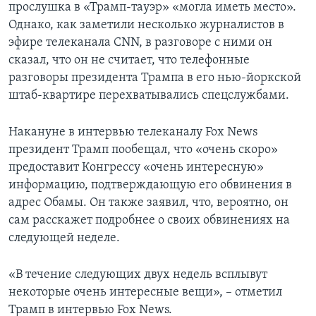
прослушка в «Трамп-тауэр» «могла иметь место».
Однако, как заметили несколько журналистов в
эфире телеканала CNN, в разговоре с ними он
сказал, что он не считает, что телефонные
разговоры президента Трампа в его нью-йоркской
штаб-квартире перехватывались спецслужбами.
Накануне в интервью телеканалу Fox News
президент Трамп пообещал, что «очень скоро»
предоставит Конгрессу «очень интересную»
информацию, подтверждающую его обвинения в
адрес Обамы. Он также заявил, что, вероятно, он
сам расскажет подробнее о своих обвинениях на
следующей неделе.
«В течение следующих двух недель всплывут
некоторые очень интересные вещи», – отметил
Трамп в интервью Fox News.