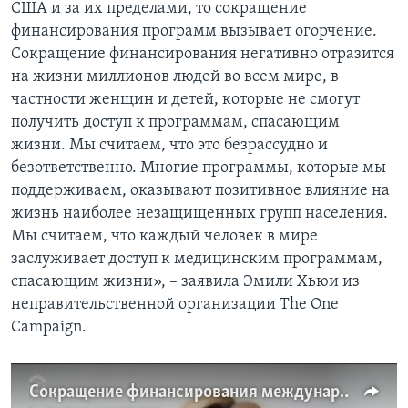
США и за их пределами, то сокращение
финансирования программ вызывает огорчение.
Сокращение финансирования негативно отразится
на жизни миллионов людей во всем мире, в
частности женщин и детей, которые не смогут
получить доступ к программам, спасающим
жизни. Мы считаем, что это безрассудно и
безответственно. Многие программы, которые мы
поддерживаем, оказывают позитивное влияние на
жизнь наиболее незащищенных групп населения.
Мы считаем, что каждый человек в мире
заслуживает доступ к медицинским программам,
спасающим жизни», – заявила Эмили Хьюи из
неправительственной организации The One
Campaign.
Сокращение финансирования международной помощи США негативно отразится на жизни миллионов людей