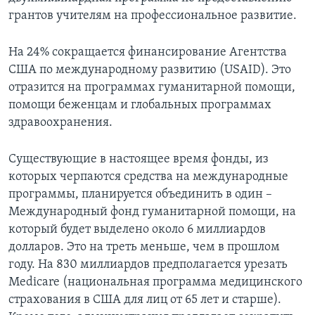
грантов учителям на профессиональное развитие.
На 24% сокращается финансирование Агентства
США по международному развитию (USAID). Это
отразится на программах гуманитарной помощи,
помощи беженцам и глобальных программах
здравоохранения.
Существующие в настоящее время фонды, из
которых черпаются средства на международные
программы, планируется объединить в один ­–
Международный фонд гуманитарной помощи, на
который будет выделено около 6 миллиардов
долларов. Это на треть меньше, чем в прошлом
году. На 830 миллиардов предполагается урезать
Medicare (национальная программа медицинского
страхования в США для лиц от 65 лет и старше).