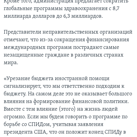
Кроме того, администрация предлагает сократить
глобальные программы здравоохранения с 8,7
миллиарда долларов до 6,3 миллиардов.
Представители неправительственных организаций
отмечают, что из-за сокращения финансирования
международных программ пострадают самые
незащищенные граждане в различных странах
мира.
«Урезание бюджета иностранной помощи
сигнализирует, что мы ответственно подходим к
бюджету. На самом деле это не оказывает большого
влияния на формирование финансовой политики.
Вместе с тем влияние (этого) на жизнь людей
огромно. Если мы будем говорить о программе по
борьбе со СПИДом, учитывая заявления
президента США, что он положит конец СПИДу в