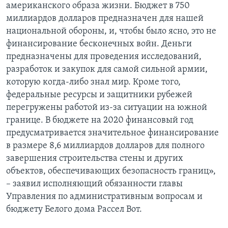
американского образа жизни. Бюджет в 750
миллиардов долларов предназначен для нашей
национальной обороны, и, чтобы было ясно, это не
финансирование бесконечных войн. Деньги
предназначены для проведения исследований,
разработок и закупок для самой сильной армии,
которую когда-либо знал мир. Кроме того,
федеральные ресурсы и защитники рубежей
перегружены работой из-за ситуации на южной
границе. В бюджете на 2020 финансовый год
предусматривается значительное финансирование
в размере 8,6 миллиардов долларов для полного
завершения строительства стены и других
объектов, обеспечивающих безопасность границ»,
– заявил исполняющий обязанности главы
Управления по административным вопросам и
бюджету Белого дома Рассел Вот.