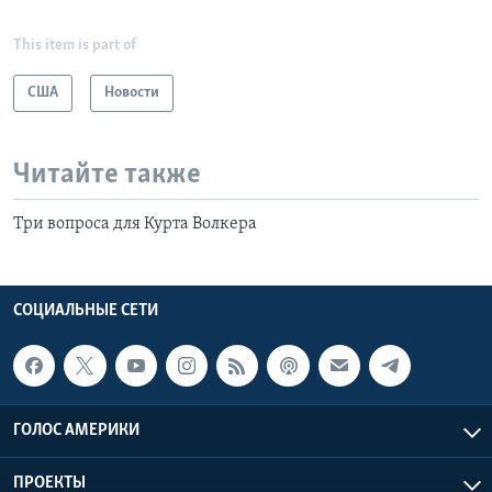
This item is part of
США
Новости
Читайте также
Три вопроса для Курта Волкера
СОЦИАЛЬНЫЕ СЕТИ
ГОЛОС АМЕРИКИ
ПРОЕКТЫ