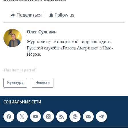
Поделиться
Follow us
Олег Сулькин
Журналист, кинокритик, корреспондент
Русской службы «Голоса Америки» в Нью-
Йорке.
This item is part of
Культура
Новости
СОЦИАЛЬНЫЕ СЕТИ