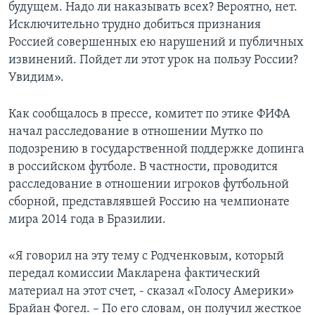
будущем. Надо ли наказывать всех? Вероятно, нет.
Исключительно трудно добиться признания
Россией совершенных ею нарушений и публичных
извинений. Пойдет ли этот урок на пользу России?
Увидим».
Как сообщалось в прессе, комитет по этике ФИФА
начал расследование в отношении Мутко по
подозрению в государственной поддержке допинга
в российском футболе. В частности, проводится
расследование в отношении игроков футбольной
сборной, представлявшей Россию на чемпионате
мира 2014 года в Бразилии.
«Я говорил на эту тему с Родченковым, который
передал комиссии Макларена фактический
материал на этот счет, - сказал «Голосу Америки»
Брайан Фогел. – По его словам, он получил жесткое