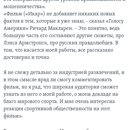
мошенничества».
«Фильм («Икар») не добавляет никаких новых
фактов к тем, которые я уже знаю, - сказал «Голосу
Америки» Ричард Макларен. – Это понятно, ведь
большую часть его составляют другие сюжеты, про
Лэнса Армстронга, про русских правдолюбцев. В
том, что касается моей работы, все рассказано
достоверно и точно.
Я не слежу детально за индустрией развлечений, и
в этом смысле вряд ли смогу комментировать
фильм, но я рад, что широкая аудитория сможет
узнать из него о моей работе, о моем докладе на
благо мирового спорта. И мне очень интересна
реакция спортивной общественности на этот
фильм».