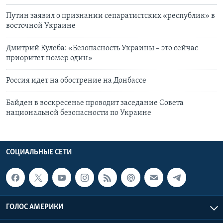
Путин заявил о признании сепаратистских «республик» в
восточной Украине
Дмитрий Кулеба: «Безопасность Украины – это сейчас
приоритет номер один»
Россия идет на обострение на Донбассе
Байден в воскресенье проводит заседание Совета
национальной безопасности по Украине
СОЦИАЛЬНЫЕ СЕТИ
ГОЛОС АМЕРИКИ