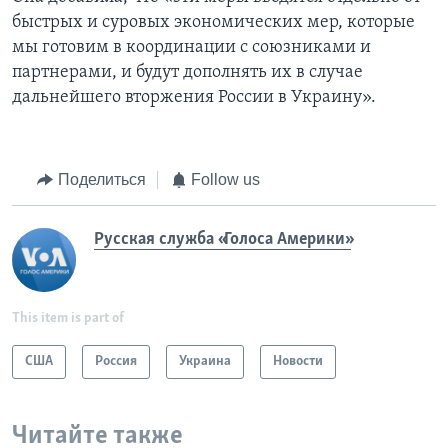
быстрых и суровых экономических мер, которые
мы готовим в координации с союзниками и
партнерами, и будут дополнять их в случае
дальнейшего вторжения России в Украину».
Поделиться
Follow us
Русская служба «Голоса Америки»
This item is part of
США
Россия
Украина
Новости
Читайте также