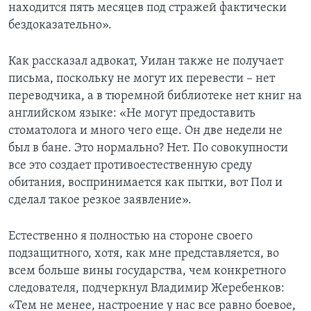
находится пять месяцев под стражей фактически
бездоказательно».
Как рассказал адвокат, Уилан также не получает
письма, поскольку не могут их перевести – нет
переводчика, а в тюремной библиотеке нет книг на
английском языке: «Не могут предоставить
стоматолога и много чего еще. Он две недели не
был в бане. Это нормально? Нет. По совокупности
все это создает противоестественную среду
обитания, воспринимается как пытки, вот Пол и
сделал такое резкое заявление».
Естественно я полностью на стороне своего
подзащитного, хотя, как мне представляется, во
всем больше вины государства, чем конкретного
следователя, подчеркнул Владимир Жеребенков:
«Тем не менее, настроение у нас все равно боевое,