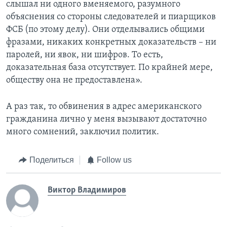
слышал ни одного вменяемого, разумного
объяснения со стороны следователей и пиарщиков
ФСБ (по этому делу). Они отделывались общими
фразами, никаких конкретных доказательств – ни
паролей, ни явок, ни шифров. То есть,
доказательная база отсутствует. По крайней мере,
обществу она не предоставлена».
А раз так, то обвинения в адрес американского
гражданина лично у меня вызывают достаточно
много сомнений, заключил политик.
Поделиться
Follow us
Виктор Владимиров