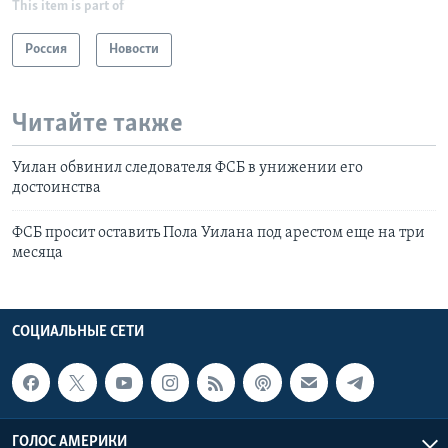
This item is part of
Россия
Новости
Читайте также
Уилан обвинил следователя ФСБ в унижении его
достоинства
ФСБ просит оставить Пола Уилана под арестом еще на три
месяца
СОЦИАЛЬНЫЕ СЕТИ
ГОЛОС АМЕРИКИ