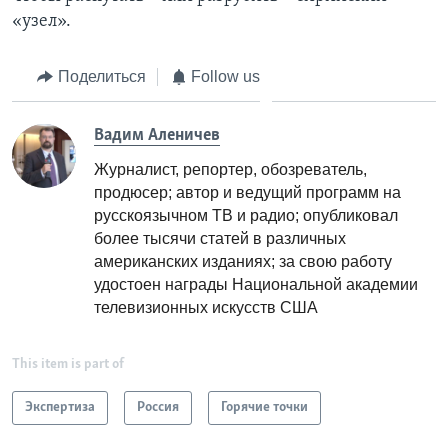
«узел».
Поделиться
Follow us
Вадим Аленичев
Журналист, репортер, обозреватель,
продюсер; автор и ведущий программ на
русскоязычном ТВ и радио; опубликовал
более тысячи статей в различных
американских изданиях; за свою работу
удостоен награды Национальной академии
телевизионных искусств США
This item is part of
Экспертиза
Россия
Горячие точки