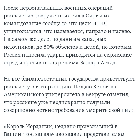
После первоначальных военных операций
российских вооруженных сил в Сирии их
командование сообщало, что цели ИГИЛ
уничтожаются, что называется, направо и налево.
На самом же деле, по данным западных
источников, до 80% объектов и целей, по которым
Россия наносила удары, приходится на сирийские
отряды противников режима Башара Асада.
Не все ближневосточные государства приветствуют
российскую интервенцию. Пол дю Кеной из
Американского университета в Бейруте отметил,
что россияне уже неоднократно получали
совершенно четкие требования умерить свой пыл:
«Король Иордании, недавно приезжавший в
Вашингтон, запальчиво заявил представителям