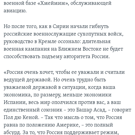
военной базе «Хмеймим», обслуживающей
авиацию.
Но после того, как в Сирии начали гибнуть
российские военнослужащие сухопутных войск,
руководство в Кремле осознало: длительная
военная кампания на Ближнем Востоке не будет
способствовать подъему авторитета России.
«Россия очень хочет, чтобы ее уважали и считали
ведущей державой. Но очень трудно быть
уважаемой державой в ситуации, когда ваша
экономика, по размеру, меньше экономики
Испании, весь мир ополчился против вас, а ваш
единственный союзник – это Башар Асад, – говорит
Пол дю Кеной. – Так что мысль о том, что Россия
равна по положению Америке, – это полный
абсурд. За то, что Россия поддерживает режим,