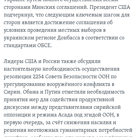
сторонами Минских соглашений. Президент США
подчеркнул, что следующим ключевым шагом для
сторон является достижение соглашения об
условиях проведения местных выборов в
украинском регионе Донбасса в соответствии со
стандартами ОБСЕ.
Лидеры США и России также обсудили
настоятельную необходимость осуществления
резолюции 2254 Совета Безопасности ООН по
урегулированию вооружённого конфликта в
Сирии. Обама и Путин отметили необходимость
принятия мер для содействия продуктивной
дискуссии между представителями сирийской
оппозиции и режима Асада под эгидой ООН, в
первую очередь, за счёт снижения насилия и
решения неотложных гуманитарных потребностей