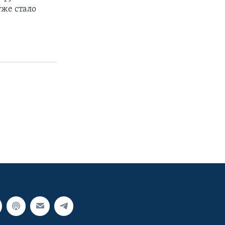
же стало