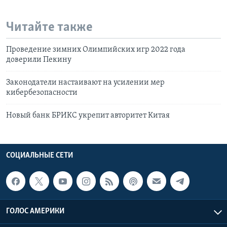
Читайте также
Проведение зимних Олимпийских игр 2022 года
доверили Пекину
Законодатели настаивают на усилении мер
кибербезопасности
Новый банк БРИКС укрепит авторитет Китая
СОЦИАЛЬНЫЕ СЕТИ
ГОЛОС АМЕРИКИ