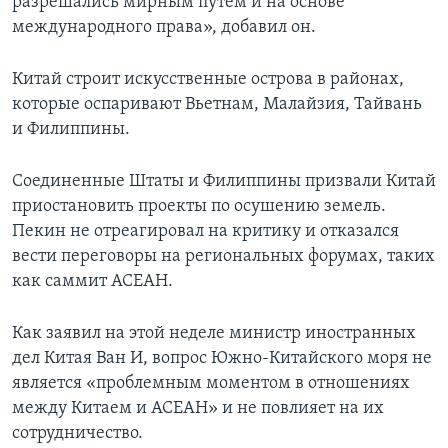
разрешались мирным путем и на основе
международного права», добавил он.
Китай строит искусственные острова в районах,
которые оспаривают Вьетнам, Малайзия, Тайвань
и Филиппины.
Соединенные Штаты и Филиппины призвали Китай
приостановить проекты по осушению земель.
Пекин не отреагировал на критику и отказался
вести переговоры на региональных форумах, таких
как саммит АСЕАН.
Как заявил на этой неделе министр иностранных
дел Китая Ван И, вопрос Южно-Китайского моря не
является «проблемным моментом в отношениях
между Китаем и АСЕАН» и не повлияет на их
сотрудничество.