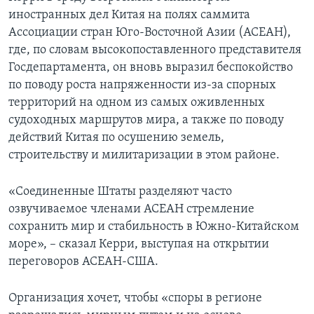
иностранных дел Китая на полях саммита
Ассоциации стран Юго-Восточной Азии (АСЕАН),
где, по словам высокопоставленного представителя
Госдепартамента, он вновь выразил беспокойство
по поводу роста напряженности из-за спорных
территорий на одном из самых оживленных
судоходных маршрутов мира, а также по поводу
действий Китая по осушению земель,
строительству и милитаризации в этом районе.
«Соединенные Штаты разделяют часто
озвучиваемое членами АСЕАН стремление
сохранить мир и стабильность в Южно-Китайском
море», – сказал Керри, выступая на открытии
переговоров АСЕАН-США.
Организация хочет, чтобы «споры в регионе