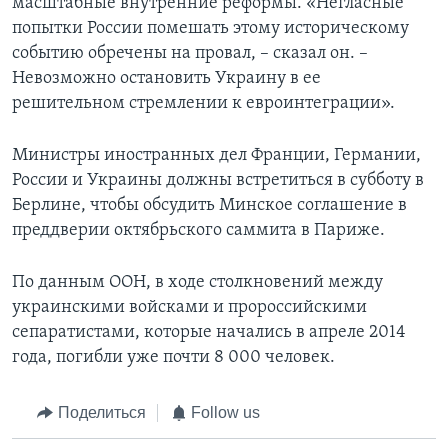
масштабные внутренние реформы. «Негласные
попытки России помешать этому историческому
событию обречены на провал, – сказал он. –
Невозможно остановить Украину в ее
решительном стремлении к евроинтеграции».
Министры иностранных дел Франции, Германии,
России и Украины должны встретиться в субботу в
Берлине, чтобы обсудить Минское соглашение в
преддверии октябрьского саммита в Париже.
По данным ООН, в ходе столкновений между
украинскими войсками и пророссийскими
сепаратистами, которые начались в апреле 2014
года, погибли уже почти 8 000 человек.
Поделиться
Follow us