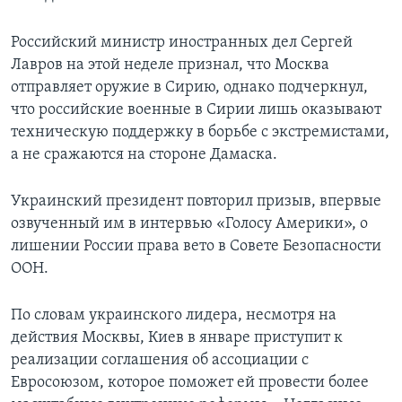
Российский министр иностранных дел Сергей
Лавров на этой неделе признал, что Москва
отправляет оружие в Сирию, однако подчеркнул,
что российские военные в Сирии лишь оказывают
техническую поддержку в борьбе с экстремистами,
а не сражаются на стороне Дамаска.
Украинский президент повторил призыв, впервые
озвученный им в интервью «Голосу Америки», о
лишении России права вето в Совете Безопасности
ООН.
По словам украинского лидера, несмотря на
действия Москвы, Киев в январе приступит к
реализации соглашения об ассоциации с
Евросоюзом, которое поможет ей провести более