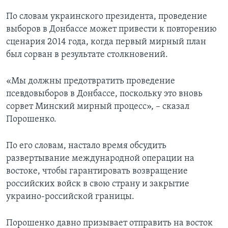
По словам украинского президента, проведение
выборов в Донбассе может привести к повторению
сценария 2014 года, когда первый мирный план
был сорван в результате столкновений.
«Мы должны предотвратить проведение
псевдовыборов в Донбассе, поскольку это вновь
сорвет Минский мирный процесс», – сказал
Порошенко.
По его словам, настало время обсудить
развертывание международной операции на
востоке, чтобы гарантировать возвращение
российских войск в свою страну и закрытие
украино-российской границы.
Порошенко давно призывает отправить на восток