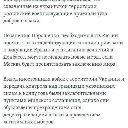
схваченные на украинской территории
российские военнослужащие приехали туда
добровольцами.
По мнению Порошенко, необходимо дать России
понять, что, хотя действующие санкции привязаны
к оккупации Крыма и разжиганию волнений в
Донбассе, могут последовать новые меры, если
Москва будет препятствовать заключению мира.
Вывод иностранных войск с территории Украины и
передача контроля над границами украинским
силам к концу года были заключительными
пунктами Минского соглашения, однако они
обусловлены прекращением огня,
децентрализацией власти и проведением
легитимных выборов.