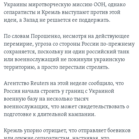
Украины миротворческую миссию ООН, однако
сепаратисты и Кремль выступают против этой
идеи, а Запад не решается ее поддержать.
По словам Порошенко, несмотря на действующее
перемирие, угроза со стороны России по-прежнему
сохраняется, поскольку ни один российский танк
или военнослужащий не покинули украинскую
территорию, а просто перестали стрелять.
Агентство Reuters на этой неделе сообщило, что
Россия начала строить у границ с Украиной
военную базу на несколько тысяч
военнослужащих, что может свидетельствовать о
подготовке к длительной кампании.
Кремль упорно отрицает, что отправляет боевиков
или оружие сепаратистам, настаивая, что