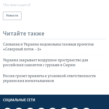
This item is part of
Новости
Читайте также
Словакия и Украина недовольны газовым проектом
«Северный поток – 2»
Украина закрывает воздушное пространство для
российских самолетов с грузами в Сирию
Россия грозит привлечь к уголовной ответственности
украинских военачальников
СОЦИАЛЬНЫЕ СЕТИ