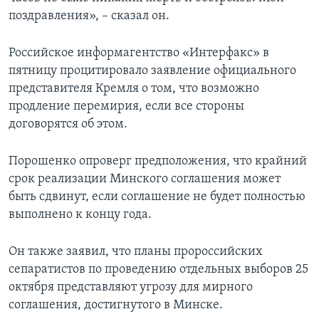
поздравления», – сказал он.
Российское информагентство «Интерфакс» в
пятницу процитировало заявление официального
представителя Кремля о том, что возможно
продление перемирия, если все стороны
договорятся об этом.
Порошенко опроверг предположения, что крайний
срок реализации Минского соглашения может
быть сдвинут, если соглашение не будет полностью
выполнено к концу года.
Он также заявил, что планы пророссийских
сепаратистов по проведению отдельных выборов 25
октября представляют угрозу для мирного
соглашения, достигнутого в Минске.