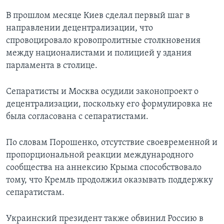
В прошлом месяце Киев сделал первый шаг в
направлении децентрализации, что
спровоцировало кровопролитные столкновения
между националистами и полицией у здания
парламента в столице.
Сепаратисты и Москва осудили законопроект о
децентрализации, поскольку его формулировка не
была согласована с сепаратистами.
По словам Порошенко, отсутствие своевременной и
пропорциональной реакции международного
сообщества на аннексию Крыма способствовало
тому, что Кремль продолжил оказывать поддержку
сепаратистам.
Украинский президент также обвинил Россию в