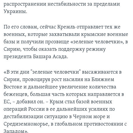
распространении нестабильности за пределами
Украины.
По его словам, сейчас Кремль отправляет тех же
военных, которые захватывали крымские военные
базы и получили прозвище «зеленые человечки», в
Сирию, чтобы оказать поддержку режиму
президента Башара Асада.
«В эти дни "зеленые человечки" высаживаются в
Сирии, провоцируя рост насилия на Ближнем
Востоке и дальнейшее увеличение количества
беженцев, большая часть которых направляется в
ЕС, – добавил он. – Крым стал базой военных
операций России в ее дальнейших усилиях по
дестабилизации ситуацию в Черном море и
Средиземноморье, в глобальном противостоянии с
Западом».