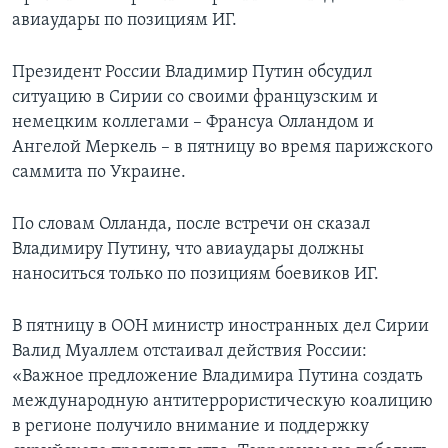
авиаудары по позициям ИГ.
Президент России Владимир Путин обсудил
ситуацию в Сирии со своими французским и
немецким коллегами – Франсуа Олландом и
Ангелой Меркель – в пятницу во время парижского
саммита по Украине.
По словам Олланда, после встречи он сказал
Владимиру Путину, что авиаудары должны
наноситься только по позициям боевиков ИГ.
В пятницу в ООН министр иностранных дел Сирии
Валид Муаллем отстаивал действия России:
«Важное предложение Владимира Путина создать
международную антитеррористическую коалицию
в регионе получило внимание и поддержку