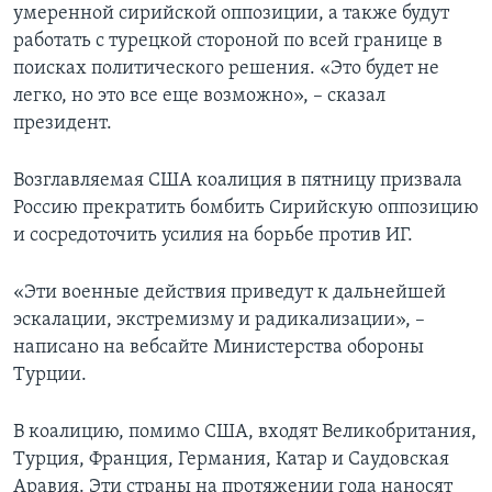
умеренной сирийской оппозиции, а также будут
работать с турецкой стороной по всей границе в
поисках политического решения. «Это будет не
легко, но это все еще возможно», – сказал
президент.
Возглавляемая США коалиция в пятницу призвала
Россию прекратить бомбить Сирийскую оппозицию
и сосредоточить усилия на борьбе против ИГ.
«Эти военные действия приведут к дальнейшей
эскалации, экстремизму и радикализации», –
написано на вебсайте Министерства обороны
Турции.
В коалицию, помимо США, входят Великобритания,
Турция, Франция, Германия, Катар и Саудовская
Аравия. Эти страны на протяжении года наносят