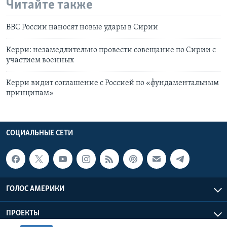
Читайте также
ВВС России наносят новые удары в Сирии
Керри: незамедлительно провести совещание по Сирии с
участием военных
Керри видит соглашение с Россией по «фундаментальным
принципам»
СОЦИАЛЬНЫЕ СЕТИ
ГОЛОС АМЕРИКИ
ПРОЕКТЫ