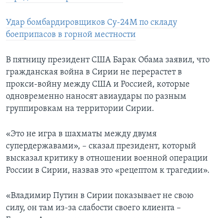
Удар бомбардировщиков Су-24М по складу
боеприпасов в горной местности
В пятницу президент США Барак Обама заявил, что
гражданская война в Сирии не перерастет в
прокси-войну между США и Россией, которые
одновременно наносят авиаудары по разным
группировкам на территории Сирии.
«Это не игра в шахматы между двумя
супердержавами», – сказал президент, который
высказал критику в отношении военной операции
России в Сирии, назвав это «рецептом к трагедии».
«Владимир Путин в Сирии показывает не свою
силу, он там из-за слабости своего клиента –