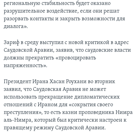
региональную стабильность будет оказано
разрушительное воздействие, если они решат
разорвать контакты и закрыть возможности для
диалога».
Зариф в среду выступил с новой критикой в адрес
Саудовской Аравии, заявив, что саудовские власти
должны прекратить «провоцировать
напряженность».
Президент Ирана Хасан Роухани во вторник
заявил, что Саудовская Аравия не может
использовать прекращение дипломатических
отношений с Ираном для «сокрытия своего
преступления», то есть казни проповедника Нимра
аль-Нимра, который был критически настроен к
правящему режиму Саудовской Аравии.