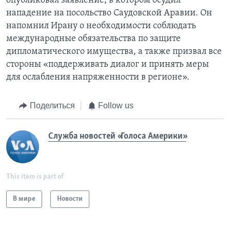
опубликовал заявление, в котором осудил
нападение на посольство Саудовской Аравии. Он
напомнил Ирану о необходимости соблюдать
международные обязательства по защите
дипломатического имущества, а также призвал все
стороны «поддерживать диалог и принять меры
для ослабления напряженности в регионе».
Поделиться
Follow us
Служба новостей «Голоса Америки»
This item is part of
В мире
Новости