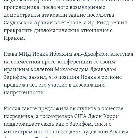
проповедника, после чего возмущенные
демонстранты атаковали здание посольства
Саудовской Аравии в Тегеране, а Эр-Рияд решил
прекратить дипломатические отношения с
Ираном.
Глава МИД Ирака Ибрахим аль-Джафари, выступая
на совместной пресс-конференции со своим
иранским коллегой Мохаммадом Джавадом
Зарифом, заявил, что позиция Ирака в регионе
предполагает его участие в деэскалации
напряженности.
Россия также предложила выступить в качестве
посредника, а госсекретарь США Джон Керри
поддерживает связь как с Зарифом, так и с
министром иностранных дел Саудовской Аравии