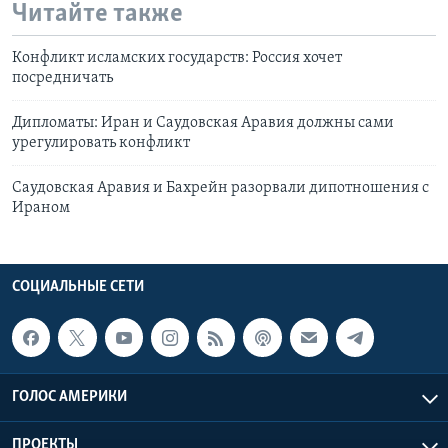
Читайте также
Конфликт исламских государств: Россия хочет
посредничать
Дипломаты: Иран и Саудовская Аравия должны сами
урегулировать конфликт
Саудовская Аравия и Бахрейн разорвали дипотношения с
Ираном
СОЦИАЛЬНЫЕ СЕТИ
ГОЛОС АМЕРИКИ
ПРОЕКТЫ