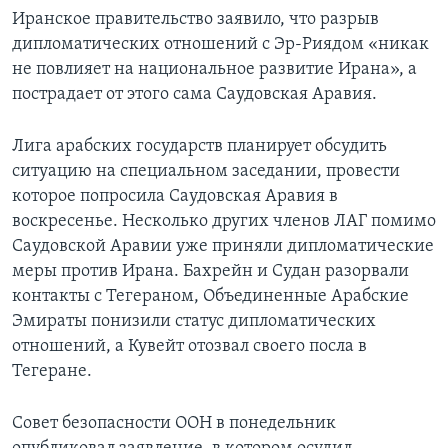
Иранское правительство заявило, что разрыв
дипломатических отношений с Эр-Риядом «никак
не повлияет на национальное развитие Ирана», а
пострадает от этого сама Саудовская Аравия.
Лига арабских государств планирует обсудить
ситуацию на специальном заседании, провести
которое попросила Саудовская Аравия в
воскресенье. Несколько других членов ЛАГ помимо
Саудовской Аравии уже приняли дипломатические
меры против Ирана. Бахрейн и Судан разорвали
контакты с Тегераном, Объединенные Арабские
Эмираты понизили статус дипломатических
отношений, а Кувейт отозвал своего посла в
Тегеране.
Совет безопасности ООН в понедельник