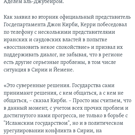
Аделем аль-Джубейром.
Как заявил во вторник официальный представитель
Госдепартамента Джон Кирби, Керри побеседовал
по телефону с несколькими представителями
иранских и саудовских властей в попытке
«восстановить некое спокойствие» и призвал их
поддерживать диалог, не забывая, что в регионе
есть другие серьезные проблемы, в том числе
ситуация в Сирии и Йемене.
«Это суверенные решения. Государства сами
принимают решения, с кем общаться, а с кем не
общаться, – сказал Кирби. – Просто мы считаем, что
в данный момент, с учетом всех прочих проблем и
достигнутого нами прогресса, не только в борьбе с
"Исламским государством", но и в политическом
урегулировании конфликта в Сирии, на