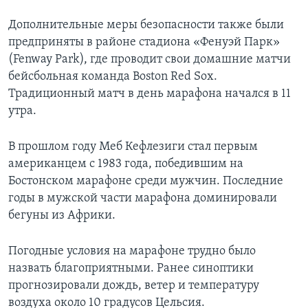
Дополнительные меры безопасности также были
предприняты в районе стадиона «Фенуэй Парк»
(Fenway Park), где проводит свои домашние матчи
бейсбольная команда Boston Red Sox.
Традиционный матч в день марафона начался в 11
утра.
В прошлом году Меб Кефлезиги стал первым
американцем с 1983 года, победившим на
Бостонском марафоне среди мужчин. Последние
годы в мужской части марафона доминировали
бегуны из Африки.
Погодные условия на марафоне трудно было
назвать благоприятными. Ранее синоптики
прогнозировали дождь, ветер и температуру
воздуха около 10 градусов Цельсия.