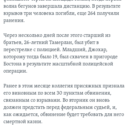
волна бегунов завершала дистанцию. В результате
взрывов три человека погибли, еще 264 получили
ранения.
Через несколько дней после этого старший из
братьев, 26-летний Тамерлан, был убит в
перестрелке с полицией. Младший, Джохар,
которому тогда было 19, был схвачен в пригороде
Бостона в результате масштабной полицейской
операции.
Ранее в этом месяце коллегия присяжных признала
его виновным по всем 30 пунктам обвинения,
связанным со взрывами. Во вторник он вновь
должен предстать перед федеральным судьей, и,
как ожидается, обвинение будет требовать для него
смертной казни.