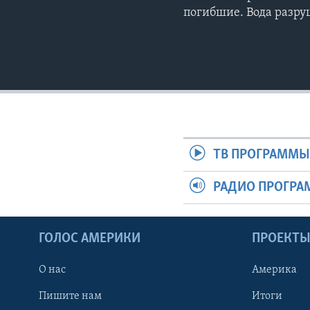
погибшие. Вода разр
ТВ ПРОГРАММ
РАДИО ПРОГР
ГОЛОС АМЕРИКИ
ПРОЕКТ
О нас
Америка
Пишите нам
Итоги