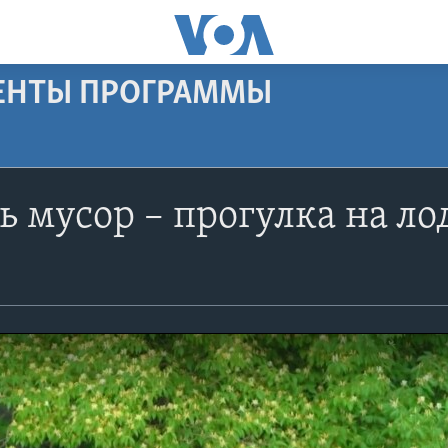
МЕНТЫ ПРОГРАММЫ
 мусор – прогулка на ло