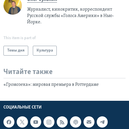
Журналист, кинокритик, корреспондент
Русской службы «Голоса Америки» в Нью-
Йорке.
This item is part of
Темы дня
Культура
Читайте также
«Громозека»: мировая премьера в Роттердаме
СОЦИАЛЬНЫЕ СЕТИ