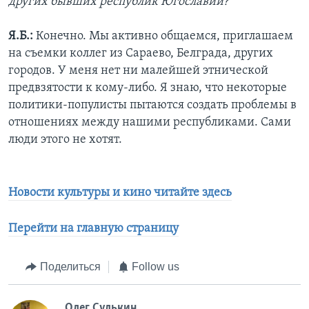
других бывших республик Югославии?
Я.Б.:
Конечно. Мы активно общаемся, приглашаем
на съемки коллег из Сараево, Белграда, других
городов. У меня нет ни малейшей этнической
предвзятости к кому-либо. Я знаю, что некоторые
политики-популисты пытаются создать проблемы в
отношениях между нашими республиками. Сами
люди этого не хотят.
Новости культуры и кино читайте здесь
Перейти на главную страницу
Поделиться
Follow us
Олег Сулькин