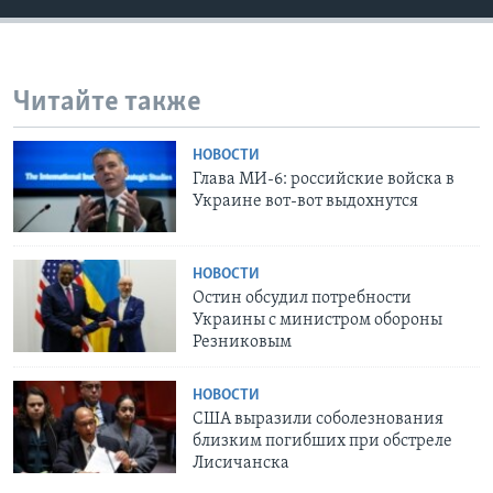
Читайте также
НОВОСТИ
Глава МИ-6: российские войска в
Украине вот-вот выдохнутся
НОВОСТИ
Остин обсудил потребности
Украины с министром обороны
Резниковым
НОВОСТИ
США выразили соболезнования
близким погибших при обстреле
Лисичанска