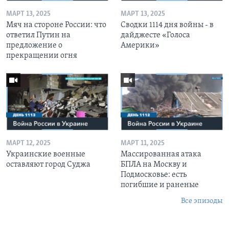
МАРТ 13, 2025
МАРТ 13, 2025
Мяч на стороне России: что
Сводки 1114 дня войны - в
ответил Путин на
дайджесте «Голоса
предложение о
Америки»
прекращении огня
МАРТ 12, 2025
МАРТ 11, 2025
Украинские военные
Массированная атака
оставляют город Суджа
БПЛА на Москву и
Подмосковье: есть
погибшие и раненые
Все эпизоды