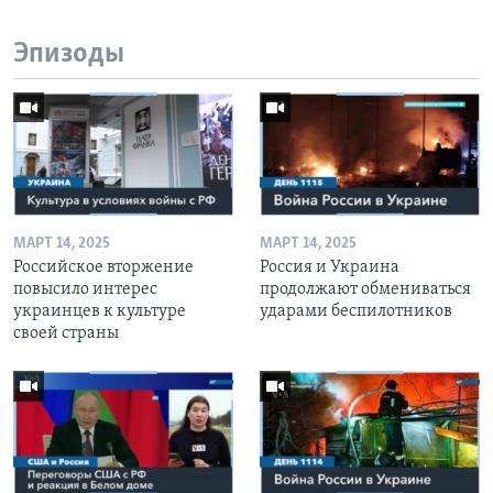
Эпизоды
МАРТ 14, 2025
МАРТ 14, 2025
Российское вторжение
Россия и Украина
повысило интерес
продолжают обмениваться
украинцев к культуре
ударами беспилотников
своей страны