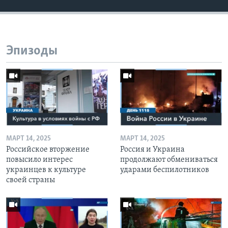
Эпизоды
МАРТ 14, 2025
МАРТ 14, 2025
Российское вторжение
Россия и Украина
повысило интерес
продолжают обмениваться
украинцев к культуре
ударами беспилотников
своей страны