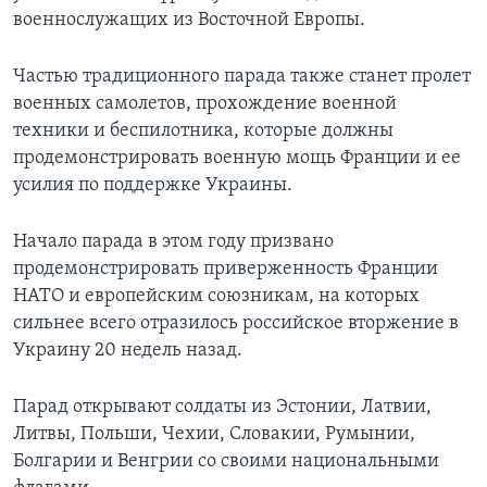
военнослужащих из Восточной Европы.
Частью традиционного парада также станет пролет
военных самолетов, прохождение военной
техники и беспилотника, которые должны
продемонстрировать военную мощь Франции и ее
усилия по поддержке Украины.
Начало парада в этом году призвано
продемонстрировать приверженность Франции
НАТО и европейским союзникам, на которых
сильнее всего отразилось российское вторжение в
Украину 20 недель назад.
Парад открывают солдаты из Эстонии, Латвии,
Литвы, Польши, Чехии, Словакии, Румынии,
Болгарии и Венгрии со своими национальными