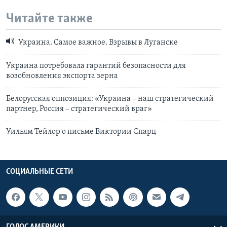
Читайте также
Украина. Самое важное. Взрывы в Луганске
Украина потребовала гарантий безопасности для
возобновления экспорта зерна
Белорусская оппозиция: «Украина – наш стратегический
партнер, Россия – стратегический враг»
Уильям Тейлор о письме Виктории Спарц
СОЦИАЛЬНЫЕ СЕТИ