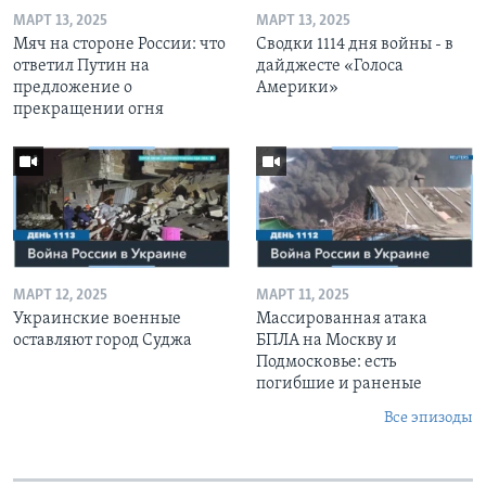
МАРТ 13, 2025
МАРТ 13, 2025
Мяч на стороне России: что
Сводки 1114 дня войны - в
ответил Путин на
дайджесте «Голоса
предложение о
Америки»
прекращении огня
МАРТ 12, 2025
МАРТ 11, 2025
Украинские военные
Массированная атака
оставляют город Суджа
БПЛА на Москву и
Подмосковье: есть
погибшие и раненые
Все эпизоды