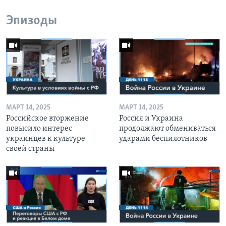
Эпизоды
МАРТ 14, 2025
МАРТ 14, 2025
Российское вторжение
Россия и Украина
повысило интерес
продолжают обмениваться
украинцев к культуре
ударами беспилотников
своей страны