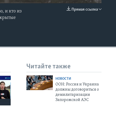
Прямая ссылка
, и кто из
EMBED
ткрытые
Читайте также
НОВОСТИ
ООН: Россия и Украина
должны договориться о
демилитаризации
Запорожской АЭС