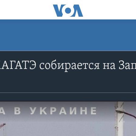
АГАТЭ собирается на За