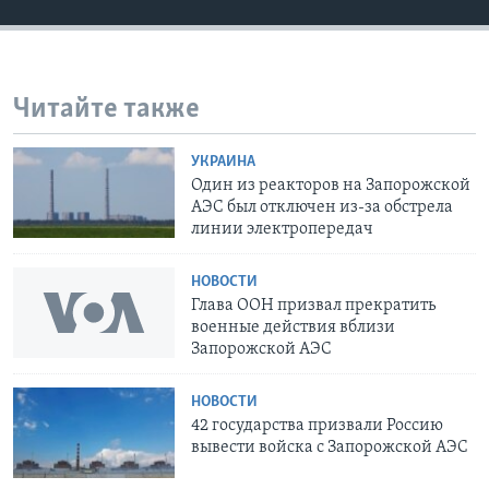
Читайте также
УКРАИНА
Один из реакторов на Запорожской
АЭС был отключен из-за обстрела
линии электропередач
НОВОСТИ
Глава ООН призвал прекратить
военные действия вблизи
Запорожской АЭС
НОВОСТИ
42 государства призвали Россию
вывести войска с Запорожской АЭС