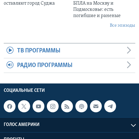
оставляют город Суджа
БПЛА на Москву и
Подмосковье: есть
погибшие и раненые
Все эпизоды
ТВ ПРОГРАММЫ
РАДИО ПРОГРАММЫ
СОЦИАЛЬНЫЕ СЕТИ
ГОЛОС АМЕРИКИ