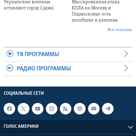
Украинские военные
Массированная атака
оставляют город Суджа
БПЛА на Москву и
Подмосковье: есть
погибшие и раненые
Все эпизоды
ТВ ПРОГРАММЫ
РАДИО ПРОГРАММЫ
СОЦИАЛЬНЫЕ СЕТИ
ГОЛОС АМЕРИКИ