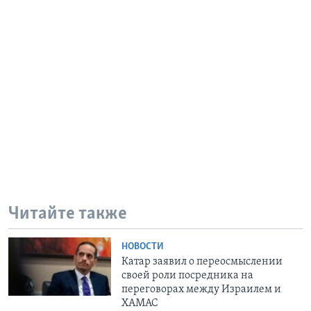
Читайте также
НОВОСТИ
Катар заявил о переосмыслении
своей роли посредника на
переговорах между Израилем и
ХАМАС