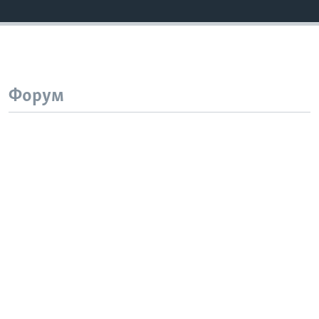
Форум