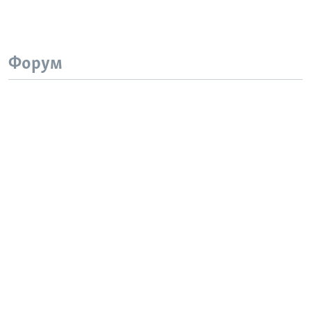
Форум