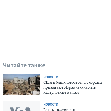
Читайте также
НОВОСТИ
США и ближневосточные страны
призывают Израиль ослабить
наступление на Газу
НОВОСТИ
Родные американцев,