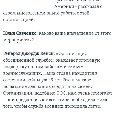
Русской службе «Голоса
Америки» рассказал о
своем многолетнем опыте работы с этой
организацией.
Юлия Савченко:
Каково ваше впечатление от этого
мероприятия?
Генерал Джордж Кейси:
«Организация
объединенной службы» оказывает огромную
поддержку нашим войскам и семьям
военнослужащих. Наша страна находится в
состоянии войны уже 9 лет. Это нелегкое
испытание для наших солдат и их семей.
Организации, подобные ООС, нам очень помогают
– они предоставляют все самое необходимое для
того, чтобы служба военных проходила легче.