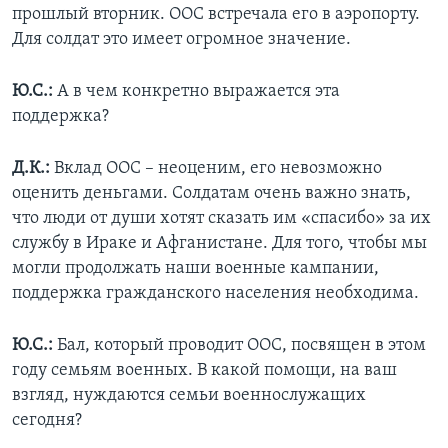
прошлый вторник. ООС встречала его в аэропорту.
Для солдат это имеет огромное значение.
Ю.С.:
А в чем конкретно выражается эта
поддержка?
Д.К.:
Вклад ООС – неоценим, его невозможно
оценить деньгами. Солдатам очень важно знать,
что люди от души хотят сказать им «спасибо» за их
службу в Ираке и Афганистане. Для того, чтобы мы
могли продолжать наши военные кампании,
поддержка гражданского населения необходима.
Ю.С.:
Бал, который проводит ООС, посвящен в этом
году семьям военных. В какой помощи, на ваш
взгляд, нуждаются семьи военнослужащих
сегодня?