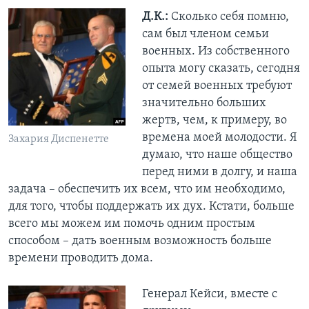
Д.К.:
Сколько себя помню,
сам был членом семьи
военных. Из собственного
опыта могу сказать, сегодня
от семей военных требуют
значительно больших
жертв, чем, к примеру, во
времена моей молодости. Я
Захария Диспенетте
думаю, что наше общество
перед ними в долгу, и наша
задача – обеспечить их всем, что им необходимо,
для того, чтобы поддержать их дух. Кстати, больше
всего мы можем им помочь одним простым
способом – дать военным возможность больше
времени проводить дома.
Генерал Кейси, вместе с