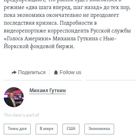
режиме «два шага вперед, шаг назад» до тех пор,
пока экономика окончательно не преодолеет
последствия кризиса. Подробности в
видеорепортаже корреспондента Русской службы
«Голоса Америки» Михаила Гуткина с Нью-
Йоркской фондовой биржи.
Поделиться
Follow us
Михаил Гуткин
This item is part of
Темы дня
В мире
США
Экономика