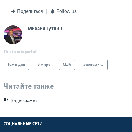
Поделиться
Follow us
Михаил Гуткин
This item is part of
Темы дня
В мире
США
Экономика
Читайте также
Видеосюжет
СОЦИАЛЬНЫЕ СЕТИ