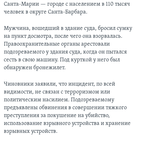
Санта-Марии — городе с населением в 110 тысяч
человек в округе Санта-Барбара.
Мужчина, вошедший в здание суда, бросил сумку
на пункт досмотра, после чего она взорвалась.
Правоохранительные органы арестовали
подозреваемого у здания суда, когда он пытался
сесть в свою машину. Под курткой у него был
обнаружен бронежилет.
Чиновники заявили, что инцидент, по всей
видимости, не связан с терроризмом или
политическим насилием. Подозреваемому
предъявлены обвинения в совершении тяжкого
преступления за покушение на убийство,
использование взрывного устройства и хранение
взрывных устройств.