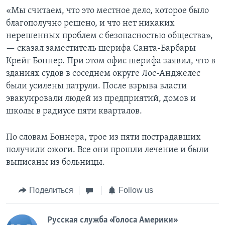
«Мы считаем, что это местное дело, которое было
благополучно решено, и что нет никаких
нерешенных проблем с безопасностью общества»,
— сказал заместитель шерифа Санта-Барбары
Крейг Боннер. При этом офис шерифа заявил, что в
зданиях судов в соседнем округе Лос-Анджелес
были усилены патрули. После взрыва власти
эвакуировали людей из предприятий, домов и
школы в радиусе пяти кварталов.
По словам Боннера, трое из пяти пострадавших
получили ожоги. Все они прошли лечение и были
выписаны из больницы.
Поделиться
Follow us
Русская служба «Голоса Америки»