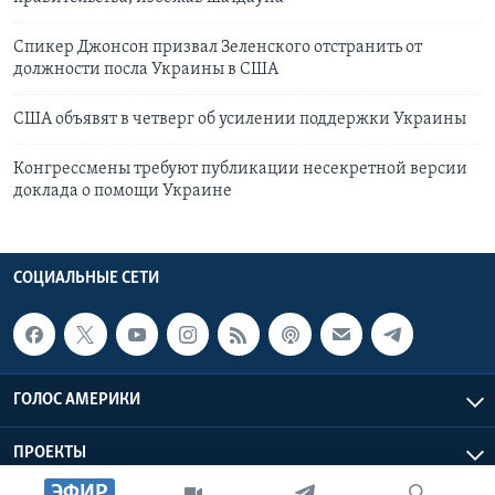
Спикер Джонсон призвал Зеленского отстранить от
должности посла Украины в США
США объявят в четверг об усилении поддержки Украины
Конгрессмены требуют публикации несекретной версии
доклада о помощи Украине
СОЦИАЛЬНЫЕ СЕТИ
ГОЛОС АМЕРИКИ
ПРОЕКТЫ
ЭФИР