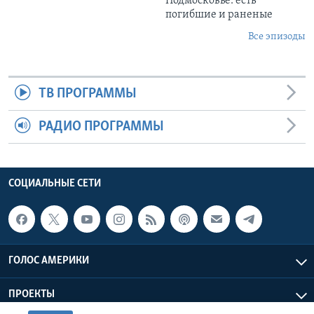
Подмосковье: есть
погибшие и раненые
Все эпизоды
ТВ ПРОГРАММЫ
РАДИО ПРОГРАММЫ
СОЦИАЛЬНЫЕ СЕТИ
ГОЛОС АМЕРИКИ
ПРОЕКТЫ