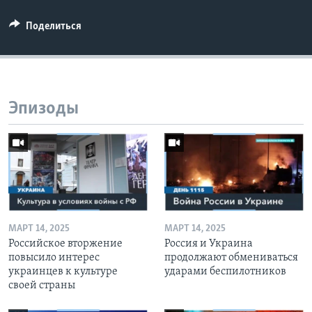
Поделиться
Эпизоды
МАРТ 14, 2025
МАРТ 14, 2025
Российское вторжение
Россия и Украина
повысило интерес
продолжают обмениваться
украинцев к культуре
ударами беспилотников
своей страны