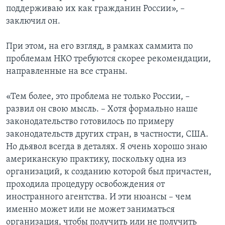
поддерживаю их как гражданин России», –
заключил он.
При этом, на его взгляд, в рамках саммита по
проблемам НКО требуются скорее рекомендации,
направленные на все страны.
«Тем более, это проблема не только России, –
развил он свою мысль. – Хотя формально наше
законодательство готовилось по примеру
законодательств других стран, в частности, США.
Но дьявол всегда в деталях. Я очень хорошо знаю
американскую практику, поскольку одна из
организаций, к созданию которой был причастен,
проходила процедуру освобождения от
иностранного агентства. И эти нюансы – чем
именно может или не может заниматься
организация, чтобы получить или не получить