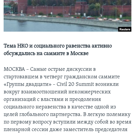
Learning English
СОЦИАЛЬНЫЕ СЕТИ
Тема НКО и социального равенства активно
обсуждались на саммите в Москве
Языки
МОСКВА – Самые острые дискуссии в
стартовавшем в четверг гражданском саммите
«Группы двадцати» – Civil 20 Summit возникли
вокруг взаимоотношений некоммерческих
организаций с властями и преодоления
социального неравенства в качестве одной из
целей глобального партнерства. В легкую полемику
по первому вопросу вступили между собой во время
пленарной сессии даже заместитель председателя