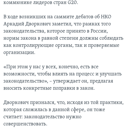
коммюнике лидеров стран G20.
В ходе возникших на саммите дебатов об НКО
Аркадий Дворкович заметил, что рамках того
законодательства, которое принято в России,
нормы закона в равной степени должны соблюдать
как контролирующие органы, так и проверяемые
организации.
«При этом у нас у всех, конечно, есть все
возможности, чтобы влиять на процесс и улучшать
законодательство», – утверждает он, предлагая
вносить конкретные поправки в закон.
Дворкович признался, что, исходя из той практики,
которая сложилась в данной сфере, он тоже
считает: законодательство нужно
совершенствовать.