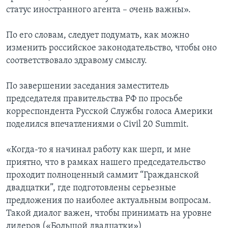
статус иностранного агента – очень важны».
По его словам, следует подумать, как можно
изменить российское законодательство, чтобы оно
соответствовало здравому смыслу.
По завершении заседания заместитель
председателя правительства РФ по просьбе
корреспондента Русской Службы голоса Америки
поделился впечатлениями о Civil 20 Summit.
«Когда-то я начинал работу как шерп, и мне
приятно, что в рамках нашего председательство
проходит полноценный саммит “Гражданской
двадцатки”, где подготовлены серьезные
предложения по наиболее актуальным вопросам.
Такой диалог важен, чтобы принимать на уровне
лидеров («Большой двадцатки»)