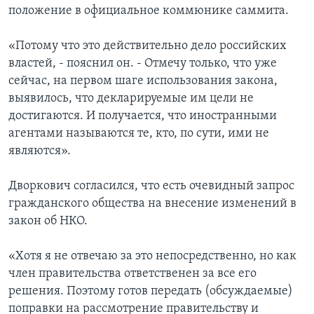
положение в официальное коммюнике саммита.
«Потому что это действительно дело российских
властей, - пояснил он. - Отмечу только, что уже
сейчас, на первом шаге использования закона,
выявилось, что декларируемые им цели не
достигаются. И получается, что иностранными
агентами называются те, кто, по сути, ими не
являются».
Дворкович согласился, что есть очевидный запрос
гражданского общества на внесение изменений в
закон об НКО.
«Хотя я не отвечаю за это непосредственно, но как
член правительства ответственен за все его
решения. Поэтому готов передать (обсуждаемые)
поправки на рассмотрение правительству и