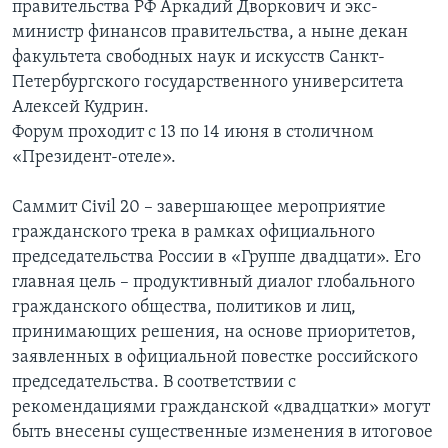
правительства РФ Аркадий Дворкович и экс-
министр финансов правительства, а ныне декан
факультета свободных наук и искусств Санкт-
Петербургского государственного университета
Алексей Кудрин.
Форум проходит с 13 по 14 июня в столичном
«Президент-отеле».
Саммит Civil 20 – завершающее мероприятие
гражданского трека в рамках официального
председательства России в «Группе двадцати». Его
главная цель – продуктивный диалог глобального
гражданского общества, политиков и лиц,
принимающих решения, на основе приоритетов,
заявленных в официальной повестке российского
председательства. В соответствии с
рекомендациями гражданской «двадцатки» могут
быть внесены существенные изменения в итоговое