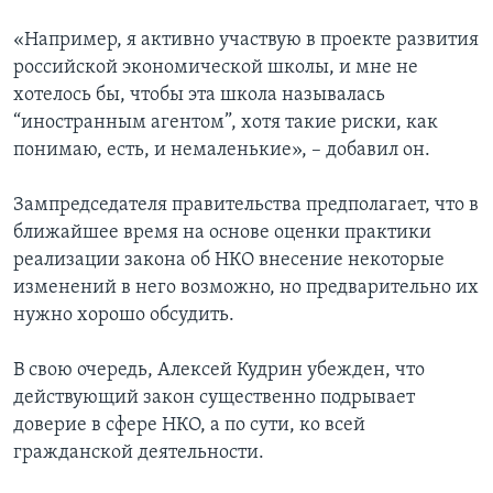
«Например, я активно участвую в проекте развития
российской экономической школы, и мне не
хотелось бы, чтобы эта школа называлась
“иностранным агентом”, хотя такие риски, как
понимаю, есть, и немаленькие», – добавил он.
Зампредседателя правительства предполагает, что в
ближайшее время на основе оценки практики
реализации закона об НКО внесение некоторые
изменений в него возможно, но предварительно их
нужно хорошо обсудить.
В свою очередь, Алексей Кудрин убежден, что
действующий закон существенно подрывает
доверие в сфере НКО, а по сути, ко всей
гражданской деятельности.