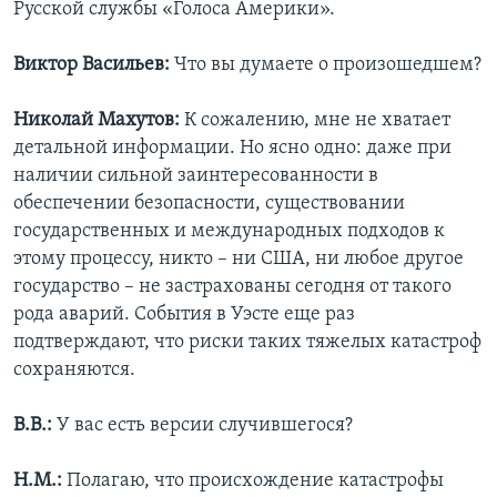
Русской службы «Голоса Америки».
Виктор Васильев:
Что вы думаете о произошедшем?
Николай Махутов:
К сожалению, мне не хватает
детальной информации. Но ясно одно: даже при
наличии сильной заинтересованности в
обеспечении безопасности, существовании
государственных и международных подходов к
этому процессу, никто – ни США, ни любое другое
государство – не застрахованы сегодня от такого
рода аварий. События в Уэсте еще раз
подтверждают, что риски таких тяжелых катастроф
сохраняются.
В.В.:
У вас есть версии случившегося?
Н.М.:
Полагаю, что происхождение катастрофы