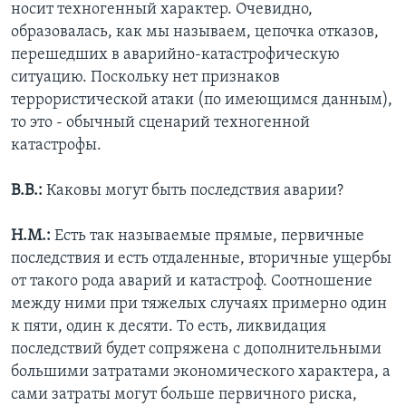
носит техногенный характер. Очевидно,
образовалась, как мы называем, цепочка отказов,
перешедших в аварийно-катастрофическую
ситуацию. Поскольку нет признаков
террористической атаки (по имеющимся данным),
то это - обычный сценарий техногенной
катастрофы.
В.В.:
Каковы могут быть последствия аварии?
Н.М.:
Есть так называемые прямые, первичные
последствия и есть отдаленные, вторичные ущербы
от такого рода аварий и катастроф. Соотношение
между ними при тяжелых случаях примерно один
к пяти, один к десяти. То есть, ликвидация
последствий будет сопряжена с дополнительными
большими затратами экономического характера, а
сами затраты могут больше первичного риска,