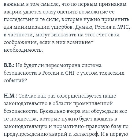
важным в том смысле, что по первым признакам
аварии удается сразу оценить возможные ее
последствия и те силы, которые нужно применить
для минимизации ущербов. Думаю, Россия и МЧС,
в частности, могут высказать на этот счет свои
соображения, если в них возникнет
необходимость.
В.В.:
Не будет ли пересмотрена система
безопасности в России и СНГ с учетом техасских
событий?
Н.М.:
Сейчас как раз совершенствуется наше
законодательство в области промышленной
безопасности. Буквально вчера мы обсуждали все
те новшества, которые нужно будет вводить в
законодательную и нормативно-правовую базу по
предупреждению аварий и катастроф. И в первую