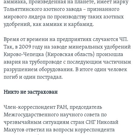
аммиака, произведенная на планете, имеет марку
Тольяттинского азотного завода – признанного
мирового лидера по производству таких азотных
удобрений, как аммиак и карбамид.
Время от времени на предприятиях случаются ЧП.
Так, в 2009 году на заводе минеральных удобрений
Кирово-Чепецка (Кировская область) произошла
авария на трубопроводе с последующим частичным
разрушением оборудования. В итоге один человек
погиб и один пострадал.
Никто не застрахован
Член-корреспондент РАН, председатель
Межгосударственного научного совета по
чрезвычайным ситуациям стран СНГ Николай
Махутов ответил на вопросы корреспондента