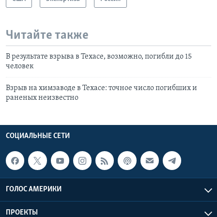
Читайте также
В результате взрыва в Техасе, возможно, погибли до 15
человек
Взрыв на химзаводе в Техасе: точное число погибших и
раненых неизвестно
СОЦИАЛЬНЫЕ СЕТИ
ГОЛОС АМЕРИКИ
ПРОЕКТЫ