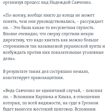
организуя процесс над Надеждой Савченко.
«По-моему, вообще никто до конца не может
понять, чем они руководствовались, – рассуждает
он. – Это была какая-то несусветная глупость.
Вполне очевидно, что сверху спустили некую
директиву, что надо хватать как можно больше
сторонников так называемой украинской хунты и
возбуждать против них показательные уголовные
дела».
В результате таких дел состряпано немало,
констатирует правозащитник.
«Ведь Савченко не единичный случай, – пояснил
он. – Вспомним Карпюка и Клыха, в отношении
которых, по всей видимости, на суде в Грозном
будет вынесен жестокий приговор. Вспомним