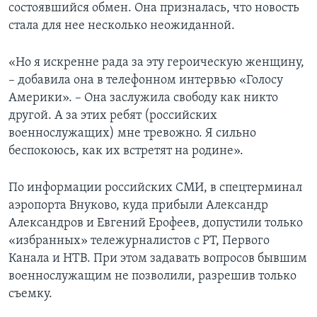
состоявшийся обмен. Она призналась, что новость
стала для нее несколько неожиданной.
«Но я искренне рада за эту героическую женщину,
– добавила она в телефонном интервью «Голосу
Америки». – Она заслужила свободу как никто
другой. А за этих ребят (российских
военнослужащих) мне тревожно. Я сильно
беспокоюсь, как их встретят на родине».
По информации российских СМИ, в спецтерминал
аэропорта Внуково, куда прибыли Александр
Александров и Евгений Ерофеев, допустили только
«избранных» тележурналистов с РТ, Первого
Канала и НТВ. При этом задавать вопросов бывшим
военнослужащим не позволили, разрешив только
съемку.