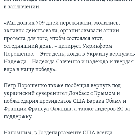
в заключении.
«Мы долгих 709 дней переживали, молились,
активно действовали, организовывали акции
протеста для того, чтобы состоялся этот,
сегодняшний день, – цитирует Укринформ
Порошенко. – Этот день, когда в Украину вернулась
Надежда – Надежда Савченко и надежда и твердая
вера в нашу победу».
Петр Порошенко также пообещал вернуть под
украинский суверенитет Донбасс с Крымом и
поблагодарил президентов США Барака Обаму и
Франции Франсуа Олланда, а также лидеров ЕС за
поддержку.
Напомним, в Госдепартаменте США всегда