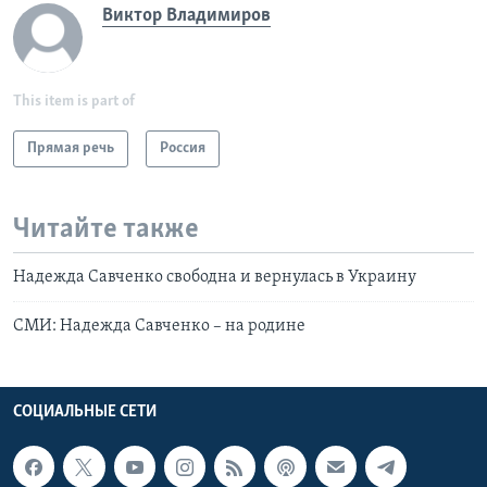
Виктор Владимиров
This item is part of
Прямая речь
Россия
Читайте также
Надежда Савченко свободна и вернулась в Украину
СМИ: Надежда Савченко – на родине
СОЦИАЛЬНЫЕ СЕТИ