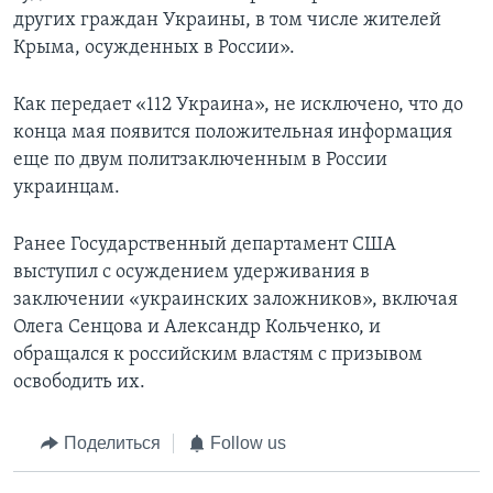
других граждан Украины, в том числе жителей
Крыма, осужденных в России».
Как передает «112 Украина», не исключено, что до
конца мая появится положительная информация
еще по двум политзаключенным в России
украинцам.
Ранее Государственный департамент США
выступил с осуждением удерживания в
заключении «украинских заложников», включая
Олега Сенцова и Александр Кольченко, и
обращался к российским властям с призывом
освободить их.
Поделиться
Follow us