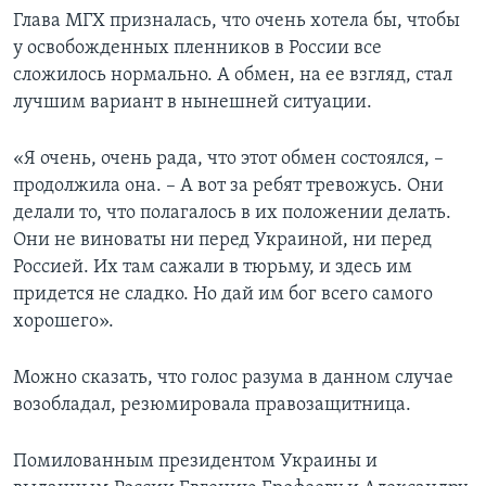
Глава МГХ призналась, что очень хотела бы, чтобы
у освобожденных пленников в России все
сложилось нормально. А обмен, на ее взгляд, стал
лучшим вариант в нынешней ситуации.
«Я очень, очень рада, что этот обмен состоялся, –
продолжила она. – А вот за ребят тревожусь. Они
делали то, что полагалось в их положении делать.
Они не виноваты ни перед Украиной, ни перед
Россией. Их там сажали в тюрьму, и здесь им
придется не сладко. Но дай им бог всего самого
хорошего».
Можно сказать, что голос разума в данном случае
возобладал, резюмировала правозащитница.
Помилованным президентом Украины и