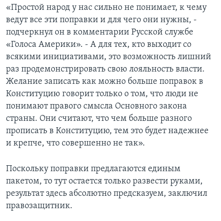
«Простой народ у нас сильно не понимает, к чему
ведут все эти поправки и для чего они нужны, -
подчеркнул он в комментарии Русской службе
«Голоса Америки». - А для тех, кто выходит со
всякими инициативами, это возможность лишний
раз продемонстрировать свою лояльность власти.
Желание записать как можно больше поправок в
Конституцию говорит только о том, что люди не
понимают правого смысла Основного закона
страны. Они считают, что чем больше разного
прописать в Конституцию, тем это будет надежнее
и крепче, что совершенно не так».
Поскольку поправки предлагаются единым
пакетом, то тут остается только развести руками,
результат здесь абсолютно предсказуем, заключил
правозащитник.