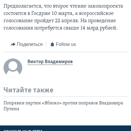
Предполагается, что второе чтение законопроекта
состоится в Госдуме 10 марта, а всероссийское
голосование пройдет 22 апреля. На проведение
голосования потребуется свыше 14 млрд рублей.
Поделиться
Follow us
Виктор Владимиров
Читайте также
Поправки партии «Яблоко» против поправок Владимира
Путина