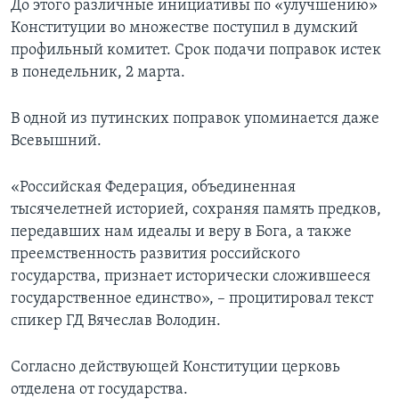
До этого различные инициативы по «улучшению»
Конституции во множестве поступил в думский
профильный комитет. Срок подачи поправок истек
в понедельник, 2 марта.
В одной из путинских поправок упоминается даже
Всевышний.
«Российская Федерация, объединенная
тысячелетней историей, сохраняя память предков,
передавших нам идеалы и веру в Бога, а также
преемственность развития российского
государства, признает исторически сложившееся
государственное единство», – процитировал текст
спикер ГД Вячеслав Володин.
Согласно действующей Конституции церковь
отделена от государства.