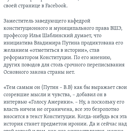
своей странице в Facebook.
Заместитель заведующего кафедрой
конституционного и муниципального права ВШЭ,
профессор Илья Шаблинский думает, что
инициатива Владимира Путина продиктована его
желанием «отметиться в истории», став
реформатором Конституции. По его мнению,
других поводов для столь срочного переписывания
Основного закона страны нет.
«Тем самым он (Путин – В.В) как бы выражает свои
созревшие мысли и чувства, – добавил он в
интервью «Голосу Америки». – Ну, а поскольку его
власть ничем не ограничена, все это безропотно
вносится в текст Конституции. Когда-нибудь вся эта
история станет предметом иронии. Да и сейчас над