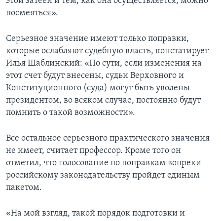
этой затеей и тем, как она осуществляется, можно
посмеяться».
Серьезное значение имеют только поправки,
которые ослабляют судебную власть, констатирует
Илья Шаблинский: «По сути, если изменения на
этот счет будут внесены, судьи Верховного и
Конституционного (суда) могут быть уволены
президентом, во всяком случае, постоянно будут
помнить о такой возможности».
Все остальное серьезного практического значения
не имеет, считает профессор. Кроме того он
отметил, что голосование по поправкам вопреки
российскому законодательству пройдет единым
пакетом.
«На мой взгляд, такой порядок подготовки и