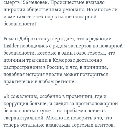
смерть 156 человек. Происшествие вызвало
широкий общественный резонанс. Но многое ли
изменилось с тех пор в плане пожарной
безопасности?
Роман Доброхотов утверждает, что в редакции
Insider пообщались с рядом экспертов по пожарной
безопасности, которые в один голос говорят, что
причины трагедии в Кемерове достаточно
распространены в России, и что, в принципе,
подобная история вполне может повториться
практически в любом регионе.
«К сожалению, особенно в провинции, где и
коррупция больше, и следят за противопожарной
безопасностью хуже – эта проблема остается
сверхактуальной. Можно ли поверить в то, что
теперь остальные владельцы торговых центров,