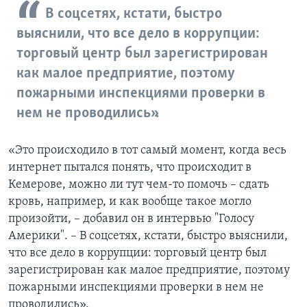
В соцсетях, кстати, быстро
выяснили, что все дело в коррупции:
торговый центр был зарегистрирован
как малое предприятие, поэтому
пожарными инспекциями проверки в
нем не проводились».
«Это происходило в тот самый момент, когда весь
интернет пытался понять, что происходит в
Кемерове, можно ли тут чем-то помочь – сдать
кровь, например, и как вообще такое могло
произойти, – добавил он в интервью "Голосу
Америки". – В соцсетях, кстати, быстро выяснили,
что все дело в коррупции: торговый центр был
зарегистрирован как малое предприятие, поэтому
пожарными инспекциями проверки в нем не
проводились».