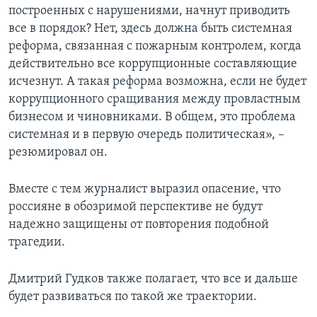
построенных с нарушениями, начнут приводить
все в порядок? Нет, здесь должна быть системная
реформа, связанная с пожарным контролем, когда
действительно все коррупционные составляющие
исчезнут. А такая реформа возможна, если не будет
коррупционного сращивания между провластным
бизнесом и чиновниками. В общем, это проблема
системная и в первую очередь политическая», –
резюмировал он.
Вместе с тем журналист выразил опасение, что
россияне в обозримой перспективе не будут
надежно защищены от повторения подобной
трагедии.
Дмитрий Гудков также полагает, что все и дальше
будет развиваться по такой же траектории.