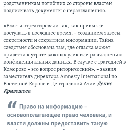
родственникам погибших со стороны властей
подписывать документы о неразглашению.
«Власти отреагировали так, как привыкли
поступать в последнее время, – созданием завесы
секретности и сокрытием информации. Тайна
следствия обоснована там, где огласка может
привести к утрате важных улик или разглашению
конфиденциальных данных. В случае с трагедией в
Кемерове – это вопрос риторический», – заявил
заместитель директора Amnesty International по
Восточной Европе и Центральной Азии
Денис
Кривошеев
.
Право на информацию –
основополагающее право человека, и
власти должны предоставить такую