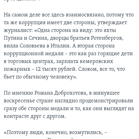
На самом деле все здесь взаимосвязано, потому что
та же коррупция имеет две стороны, утверждает
журналист: «Одна сторона на виду: это яхты
Путина и Сечина, дворцы братьев Ротенбергов,
вилла Соловьева в Италии. А вторая сторона
коррупционной медали – это как раз горящие дети
в торговых центрах, зарплата кемеровских
пожарных – 12 тысяч рублей. Словом, все то, что
бьет по обычному человеку».
По мнению Романа Доброхотова, в минувшее
воскресенье стране наглядно продемонстрировали
сразу обе стороны медали и то, как они выглядят на
контрасте друг с другом.
«Поэтому люди, конечно, возмутились, –