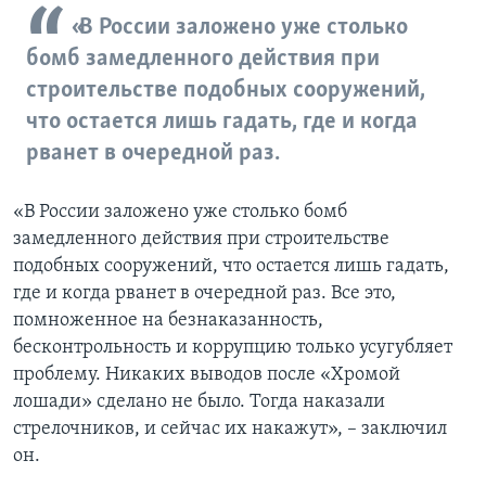
«В России заложено уже столько
бомб замедленного действия при
строительстве подобных сооружений,
что остается лишь гадать, где и когда
рванет в очередной раз.
«В России заложено уже столько бомб
замедленного действия при строительстве
подобных сооружений, что остается лишь гадать,
где и когда рванет в очередной раз. Все это,
помноженное на безнаказанность,
бесконтрольность и коррупцию только усугубляет
проблему. Никаких выводов после «Хромой
лошади» сделано не было. Тогда наказали
стрелочников, и сейчас их накажут», – заключил
он.