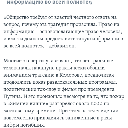
информацию во всей полноте»,
«Общество требует от властей честного ответа на
вопрос, почему эта трагедия произошла. Право на
информацию – основополагающее право человека,
и власти должны предоставить такую информацию
во всей полноте», – добавил он.
Многие эксперты указывают, что центральные
телеканалы накануне практически обошли
вниманием трагедию в Кемерове, предпочитая
продолжить показ развлекательных программы,
политические ток-шоу и фильм про президента
Путина. И это произошло несмотря на то, что пожар
в «Зимней вишне» разгорелся около 12:00 по
московскому времени. При этом на телевидении
повсеместно приводились заниженные в разы
цифры погибших.