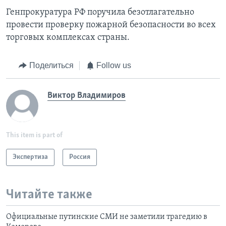
Генпрокуратура РФ поручила безотлагательно
провести проверку пожарной безопасности во всех
торговых комплексах страны.
Поделиться
Follow us
Виктор Владимиров
This item is part of
Экспертиза
Россия
Читайте также
Официальные путинские СМИ не заметили трагедию в