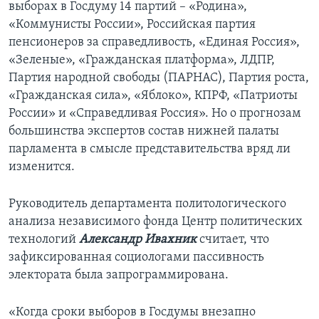
выборах в Госдуму 14 партий – «Родина»,
«Коммунисты России», Российская партия
пенсионеров за справедливость, «Единая Россия»,
«Зеленые», «Гражданская платформа», ЛДПР,
Партия народной свободы (ПАРНАС), Партия роста,
«Гражданская сила», «Яблоко», КПРФ, «Патриоты
России» и «Справедливая Россия». Но о прогнозам
большинства экспертов состав нижней палаты
парламента в смысле представительства вряд ли
изменится.
Руководитель департамента политологического
анализа независимого фонда Центр политических
технологий
Александр Ивахник
считает, что
зафиксированная социологами пассивность
электората была запрограммирована.
«Когда сроки выборов в Госдумы внезапно