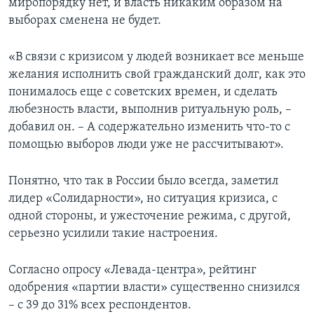
миропорядку нет, и власть никаким образом на
выборах сменена не будет.
«В связи с кризисом у людей возникает все меньше
желания исполнить свой гражданский долг, как это
понималось еще с советских времен, и сделать
любезность власти, выполнив ритуальную роль, –
добавил он. – А содержательно изменить что-то с
помощью выборов люди уже не рассчитывают».
Понятно, что так в России было всегда, заметил
лидер «Солидарности», но ситуация кризиса, с
одной стороны, и ужесточение режима, с другой,
серьезно усилили такие настроения.
Согласно опросу «Левада-центра», рейтинг
одобрения «партии власти» существенно снизился
– с 39 до 31% всех респондентов.