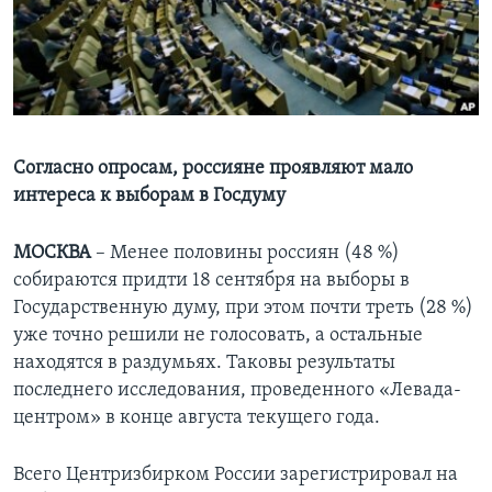
Learning English
СОЦИАЛЬНЫЕ СЕТИ
Согласно опросам, россияне проявляют мало
интереса к выборам в Госдуму
Языки
МОСКВА
– Менее половины россиян (48 %)
собираются придти 18 сентября на выборы в
Государственную думу, при этом почти треть (28 %)
уже точно решили не голосовать, а остальные
находятся в раздумьях. Таковы результаты
последнего исследования, проведенного «Левада-
центром» в конце августа текущего года.
Всего Центризбирком России зарегистрировал на