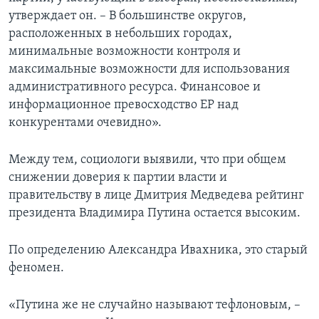
утверждает он. – В большинстве округов,
расположенных в небольших городах,
минимальные возможности контроля и
максимальные возможности для использования
административного ресурса. Финансовое и
информационное превосходство ЕР над
конкурентами очевидно».
Между тем, социологи выявили, что при общем
снижении доверия к партии власти и
правительству в лице Дмитрия Медведева рейтинг
президента Владимира Путина остается высоким.
По определению Александра Ивахника, это старый
феномен.
«Путина же не случайно называют тефлоновым, –