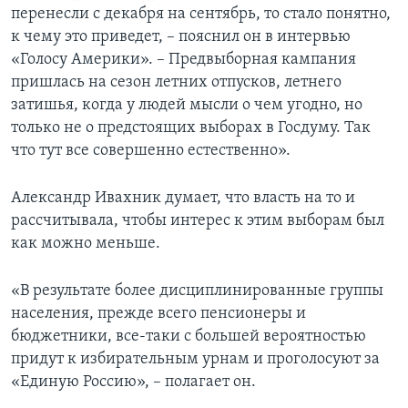
перенесли с декабря на сентябрь, то стало понятно,
к чему это приведет, – пояснил он в интервью
«Голосу Америки». – Предвыборная кампания
пришлась на сезон летних отпусков, летнего
затишья, когда у людей мысли о чем угодно, но
только не о предстоящих выборах в Госдуму. Так
что тут все совершенно естественно».
Александр Ивахник думает, что власть на то и
рассчитывала, чтобы интерес к этим выборам был
как можно меньше.
«В результате более дисциплинированные группы
населения, прежде всего пенсионеры и
бюджетники, все-таки с большей вероятностью
придут к избирательным урнам и проголосуют за
«Единую Россию», – полагает он.