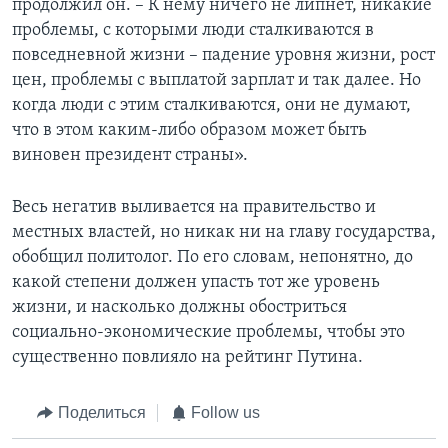
продолжил он. – К нему ничего не липнет, никакие
проблемы, с которыми люди сталкиваются в
повседневной жизни – падение уровня жизни, рост
цен, проблемы с выплатой зарплат и так далее. Но
когда люди с этим сталкиваются, они не думают,
что в этом каким-либо образом может быть
виновен президент страны».
Весь негатив выливается на правительство и
местных властей, но никак ни на главу государства,
обобщил политолог. По его словам, непонятно, до
какой степени должен упасть тот же уровень
жизни, и насколько должны обостриться
социально-экономические проблемы, чтобы это
существенно повлияло на рейтинг Путина.
Поделиться
Follow us