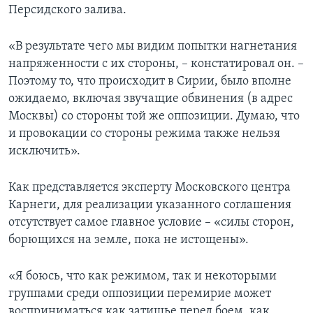
Персидского залива.
«В результате чего мы видим попытки нагнетания
напряженности с их стороны, – констатировал он. –
Поэтому то, что происходит в Сирии, было вполне
ожидаемо, включая звучащие обвинения (в адрес
Москвы) со стороны той же оппозиции. Думаю, что
и провокации со стороны режима также нельзя
исключить».
Как представляется эксперту Московского центра
Карнеги, для реализации указанного соглашения
отсутствует самое главное условие – «силы сторон,
борющихся на земле, пока не истощены».
«Я боюсь, что как режимом, так и некоторыми
группами среди оппозиции перемирие может
восприниматься как затишье перед боем, как