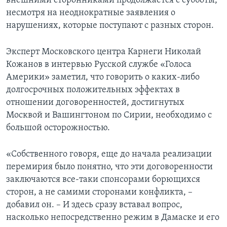
внешними сторонниками продолжается с субботы,
несмотря на неоднократные заявления о
нарушениях, которые поступают с разных сторон.
Эксперт Московского центра Карнеги Николай
Кожанов в интервью Русской службе «Голоса
Америки» заметил, что говорить о каких-либо
долгосрочных положительных эффектах в
отношении договоренностей, достигнутых
Москвой и Вашингтоном по Сирии, необходимо с
большой осторожностью.
«Собственного говоря, еще до начала реализации
перемирия было понятно, что эти договоренности
заключаются все-таки спонсорами борющихся
сторон, а не самими сторонами конфликта, –
добавил он. – И здесь сразу вставал вопрос,
насколько непосредственно режим в Дамаске и его