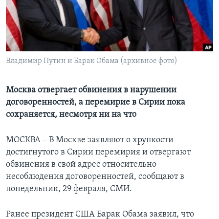
Learning English
СОЦИАЛЬНЫЕ СЕТИ
Владимир Путин и Барак Обама (архивное фото)
Языки
Москва отвергает обвинения в нарушении
договоренностей, а перемирие в Сирии пока
сохраняется, несмотря ни на что
МОСКВА – В Москве заявляют о хрупкости
достигнутого в Сирии перемирия и отвергают
обвинения в свой адрес относительно
несоблюдения договоренностей, сообщают в
понедельник, 29 февраля, СМИ.
Ранее президент США Барак Обама заявил, что