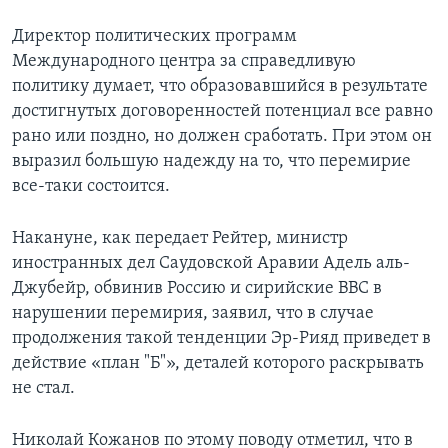
Директор политических программ
Международного центра за справедливую
политику думает, что образовавшийся в результате
достигнутых договоренностей потенциал все равно
рано или поздно, но должен сработать. При этом он
выразил большую надежду на то, что перемирие
все-таки состоится.
Накануне, как передает Рейтер, министр
иностранных дел Саудовской Аравии Адель аль-
Джубейр, обвинив Россию и сирийские ВВС в
нарушении перемирия, заявил, что в случае
продолжения такой тенденции Эр-Рияд приведет в
действие «план "Б"», деталей которого раскрывать
не стал.
Николай Кожанов по этому поводу отметил, что в