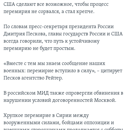
США сделают все возможное, чтобы процесс
перемирия не сорвался, а стал крепче.
По словам пресс-секретаря президента России
Дмитрия Пескова, главы государств России и США
всегда говорили, что путь к устойчивому
перемирию не будет простым.
«Вместе с тем мы знаем сообщение наших
военных: перемирие вступило в силу», – цитирует
Песков агентство Рейтер.
В российском МИД также опровергли обвинения в
нарушении условий договоренностей Москвой.
Хрупкое перемирие в Сирии между
вооруженными силами, бойцами оппозиции и