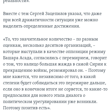
реальности».
Вместе с тем Сергей Зацепилов указал, что даже
при всей драматичности ситуации уже можно
выделить определенные достижения.
«То, что значительное количество – по разным
оценкам, несколько десятков организаций, –
которые выступали в качестве оппозиции режиму
Башара Асада, согласились с перемирием, говорит
о том, что налицо большая жажда в самой Сирии к
прекращению войны, резюмировал он. – Поэтому
мне кажется, что независимо от того, в какой
степени будет соблюдаться это перемирие дальше,
если оно в конечном итоге не сорвется, то какие-то
предпосылки для нового этапа диалога о
политическом урегулировании уже возникли.
Поэтому позитив есть».