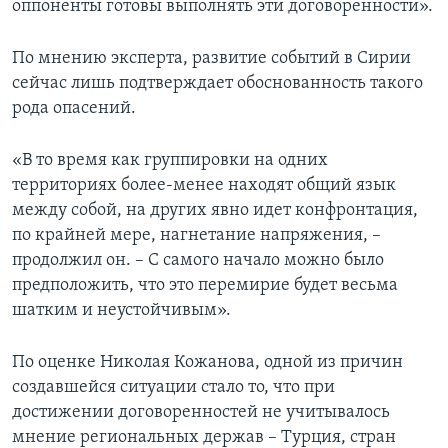
оппоненты готовы выполнять эти договоренности».
По мнению эксперта, развитие событий в Сирии
сейчас лишь подтверждает обоснованность такого
рода опасений.
«В то время как группировки на одних
территориях более-менее находят общий язык
между собой, на других явно идет конфронтация,
по крайней мере, нагнетание напряжения, –
продолжил он. – С самого начало можно было
предположить, что это перемирие будет весьма
шатким и неустойчивым».
По оценке Николая Кожанова, одной из причин
создавшейся ситуации стало то, что при
достижении договоренностей не учитывалось
мнение региональных держав – Турция, стран