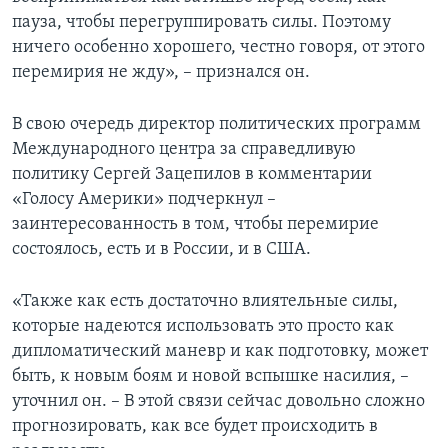
пауза, чтобы перегруппировать силы. Поэтому
ничего особенно хорошего, честно говоря, от этого
перемирия не жду», – признался он.
В свою очередь директор политических программ
Международного центра за справедливую
политику Сергей Зацепилов в комментарии
«Голосу Америки» подчеркнул –
заинтересованность в том, чтобы перемирие
состоялось, есть и в России, и в США.
«Также как есть достаточно влиятельные силы,
которые надеются использовать это просто как
дипломатический маневр и как подготовку, может
быть, к новым боям и новой вспышке насилия, –
уточнил он. – В этой связи сейчас довольно сложно
прогнозировать, как все будет происходить в