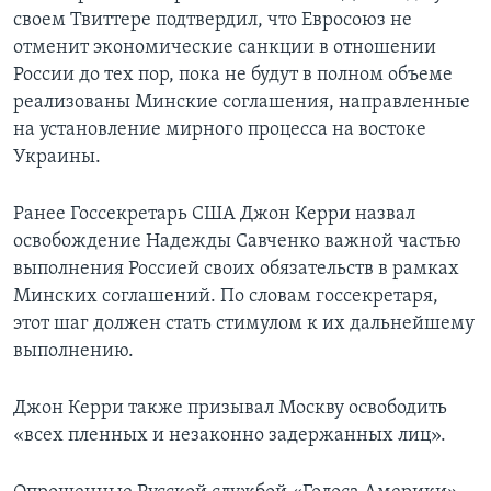
своем Твиттере подтвердил, что Евросоюз не
отменит экономические санкции в отношении
России до тех пор, пока не будут в полном объеме
реализованы Минские соглашения, направленные
на установление мирного процесса на востоке
Украины.
Ранее Госсекретарь США Джон Керри назвал
освобождение Надежды Савченко важной частью
выполнения Россией своих обязательств в рамках
Минских соглашений. По словам госсекретаря,
этот шаг должен стать стимулом к их дальнейшему
выполнению.
Джон Керри также призывал Москву освободить
«всех пленных и незаконно задержанных лиц».