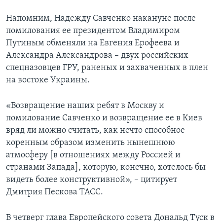
Напомним, Надежду Савченко накануне после
помилования ее президентом Владимиром
Путиным обменяли на Евгения Ерофеева и
Александра Александрова – двух российских
спецназовцев ГРУ, раненых и захваченных в плен
на востоке Украины.
«Возвращение наших ребят в Москву и
помилование Савченко и возвращение ее в Киев
вряд ли можно считать, как нечто способное
коренным образом изменить нынешнюю
атмосферу [в отношениях между Россией и
странами Запада], которую, конечно, хотелось бы
видеть более конструктивной», – цитирует
Дмитрия Пескова ТАСС.
В четверг глава Европейского совета Дональд Туск в