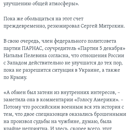
улучшению общей атмосферы».
Пока же обольщаться на этот счет
преждевременно, резюмировал Сергей Митрохин.
В свою очередь, член федерального политсовета
партии ПАРНАС, соучредитель «Партии 5 декабря»
Наталья Пелевина согласна, что отношения России
с Западом действительно не улучшатся до тех пор,
пока не разрешится ситуация в Украине, а также
по Крыму.
«А обмен был затеян из внутренних интересов, –
заметила она в комментарии «Голосу Америки». –
Потому что российским военным вся эта история с
тем, что двое спецназовцев оказались брошенными
на произвол судьбы на чужбине, думаю, была
крайне неприятна. И здесь, скорее всего, этот