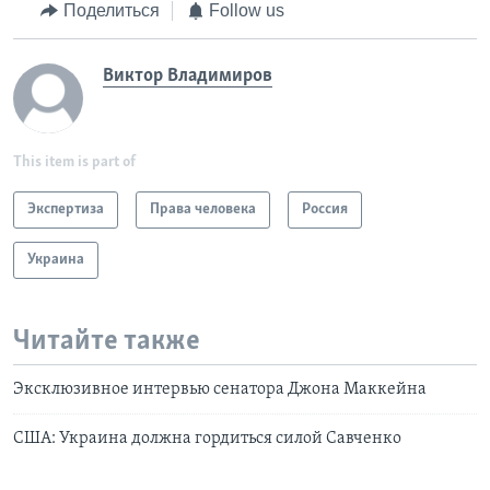
Поделиться
Follow us
Виктор Владимиров
This item is part of
Экспертиза
Права человека
Россия
Украина
Читайте также
Эксклюзивное интервью сенатора Джона Маккейна
США: Украина должна гордиться силой Савченко