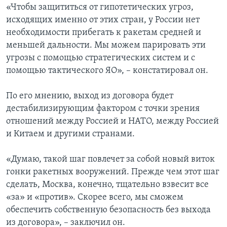
«Чтобы защититься от гипотетических угроз,
исходящих именно от этих стран, у России нет
необходимости прибегать к ракетам средней и
меньшей дальности. Мы можем парировать эти
угрозы с помощью стратегических систем и с
помощью тактического ЯО», – констатировал он.
По его мнению, выход из договора будет
дестабилизирующим фактором с точки зрения
отношений между Россией и НАТО, между Россией
и Китаем и другими странами.
«Думаю, такой шаг повлечет за собой новый виток
гонки ракетных вооружений. Прежде чем этот шаг
сделать, Москва, конечно, тщательно взвесит все
«за» и «против». Скорее всего, мы сможем
обеспечить собственную безопасность без выхода
из договора», – заключил он.