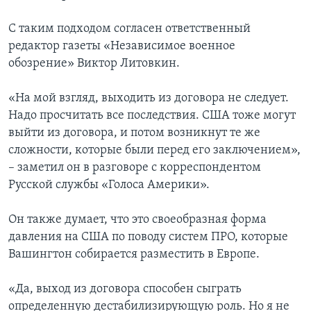
С таким подходом согласен ответственный
редактор газеты «Независимое военное
обозрение» Виктор Литовкин.
«На мой взгляд, выходить из договора не следует.
Надо просчитать все последствия. США тоже могут
выйти из договора, и потом возникнут те же
сложности, которые были перед его заключением»,
– заметил он в разговоре с корреспондентом
Русской службы «Голоса Америки».
Он также думает, что это своеобразная форма
давления на США по поводу систем ПРО, которые
Вашингтон собирается разместить в Европе.
«Да, выход из договора способен сыграть
определенную дестабилизирующую роль. Но я не