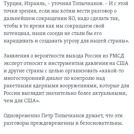
Турция, Израиль, – уточнил Топычканов. – И с этой
точки зрения, если мы хотим вести разговор о
дальнейшем сокращении ЯО, надо сделать так,
чтобы в то время как мы сокращаем свой
потенциал, наши соседи не стали бы его
наращивать и создавать угрозу для нашей страны».
Заявления о вероятности выхода России из РМСД
эксперт относит к инструментам давления на США
и другие страны с целью организовать «какой-то
многосторонний диалог по контролю над
ракетными ядерными вооружениями, которые для
России выглядит значительно более актуальными,
чем для США».
Одновременно Петр Топычканов думает, что эти
разговоры преждевременны и безосновательны.