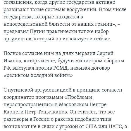
соглашения, когда другие государства активно
развивают такие системы вооружений. В том числе
государства, которые находятся в
непосредственной близости от наших границ», –
предъявил Путин практически тот же набор
аргументов, который он использует и сейчас.
Полное согласие ним на днях выразил Сергей
Иванов, который еще, будучи министром обороны
РФ, выступал против РСМД, называя договор
«реликтом холодной войны»
С путинской аргументацией в принципе согласен
координатор программы «Проблемы
нераспространения» в Московском Центре
Карнеги Петр Топычканов. Он считает, что все
разговоры в России о ракетах подобного типа
возникают не в связи с угрозой от США или НАТО, а