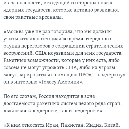
из-за опасности, исходящей со стороны новых
ядерных государств, которые активно развивают
свои ракетные арсеналы.
«Москва уже не раз говорила, что мы должны
учитывать их потенциал во время очередного
раунда переговоров о сокращении стратегических
вооружений. США неуязвимы для этих государств.
Ракетные возможности, которые у них есть, либо
совсем не могут угрожать США, либо их угрозы
могут парироваться с помощью ПРО», – подчеркнул
он в интервью «Голосу Америки».
По его словам, Россия находится в зоне
досягаемости ракетных систем целого ряда стран,
«включая как ядерные, так и неядерные».
«К ним относятся Иран, Пакистан, Индия, Китай,