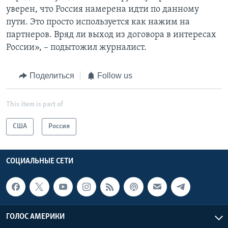
уверен, что Россия намерена идти по данному
пути. Это просто используется как нажим на
партнеров. Вряд ли выход из договора в интересах
России», – подытожил журналист.
Поделиться
Follow us
This item is part of
США
Россия
СОЦИАЛЬНЫЕ СЕТИ
ГОЛОС АМЕРИКИ