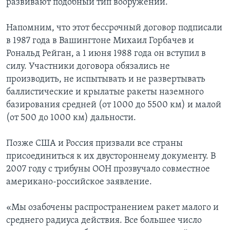
развивают подобный тип вооружений.
Напомним, что этот бессрочный договор подписали
в 1987 года в Вашингтоне Михаил Горбачев и
Рональд Рейган, а 1 июня 1988 года он вступил в
силу. Участники договора обязались не
производить, не испытывать и не развертывать
баллистические и крылатые ракеты наземного
базирования средней (от 1000 до 5500 км) и малой
(от 500 до 1000 км) дальности.
Позже США и Россия призвали все страны
присоединиться к их двустороннему документу. В
2007 году с трибуны ООН прозвучало совместное
американо-российское заявление.
«Мы озабочены распространением ракет малого и
среднего радиуса действия. Все большее число