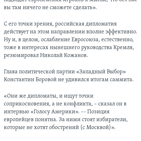
вы там ничего не сможете сделать».
С его точки зрения, российская дипломатия
действует на этом направлении вполне эффективно.
Ну и, в целом, ослабление Евросоюза, естественно,
тоже в интересах нынешнего руководства Кремля,
резюмировал Николай Кожанов.
Глава политической партии «Западный Выбор»
Константин Боровой не удивился итогам саммита.
«Они же дипломаты, и ищут точки
соприкосновения, а не конфликта, – сказал он в
интервью «Голосу Америки». –- Позиция
европейцев понятна. За ними стоят избиратели,
которые не хотят обострений (с Москвой)».