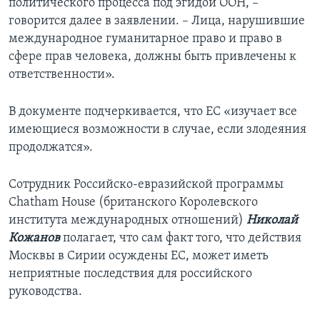
политического процесса под эгидой ООН, –
говорится далее в заявлении. – Лица, нарушившие
международное гуманитарное право и право в
сфере прав человека, должны быть привлечены к
ответственности».
В документе подчеркивается, что ЕС «изучает все
имеющиеся возможности в случае, если злодеяния
продолжатся».
Сотрудник Российско-евразийской программы
Chatham House (британского Королевского
института международных отношений)
Николай
Кожанов
полагает, что сам факт того, что действия
Москвы в Сирии осуждены ЕС, может иметь
неприятные последствия для российского
руководства.