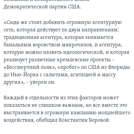
Демократической партии США.
«Сюда же стоит добавить огромную агентурную
сеть, которая действует по двум направлениям:
традиционная агентура, которая занимается
банальным воровством микрочипов, и агентура,
которую можно назвать идеологической, и которая
реализует различные кремлевские проекты –
«Бессмертный полк», «пробег» по США из Флориды
до Нью-Йорка с салютами, агитацией и массу
других», – уверен он.
Каждый в отдельности из этих факторов может
показаться не слишком важным, но все вместе это
выстраивается в огромную кампанию мощнейшего
воздействия, обобщил Константин Боровой.