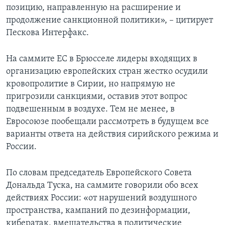
позицию, направленную на расширение и
продолжение санкционной политики», – цитирует
Пескова Интерфакс.
На саммите ЕС в Брюсселе лидеры входящих в
организацию европейских стран жестко осудили
кровопролитие в Сирии, но напрямую не
пригрозили санкциями, оставив этот вопрос
подвешенным в воздухе. Тем не менее, в
Евросоюзе пообещали рассмотреть в будущем все
варианты ответа на действия сирийского режима и
России.
По словам председатель Европейского Совета
Дональда Туска, на саммите говорили обо всех
действиях России: «от нарушений воздушного
пространства, кампаний по дезинформации,
кибератак, вмешательства в политические