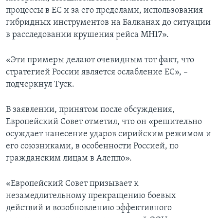
процессы в ЕС и за его пределами, использования
гибридных инструментов на Балканах до ситуации
в расследовании крушения рейса MH17».
«Эти примеры делают очевидным тот факт, что
стратегией России является ослабление ЕС», –
подчеркнул Туск.
В заявлении, принятом после обсуждения,
Европейский Совет отметил, что он «решительно
осуждает нанесение ударов сирийским режимом и
его союзниками, в особенности Россией, по
гражданским лицам в Алеппо».
«Европейский Совет призывает к
незамедлительному прекращению боевых
действий и возобновлению эффективного