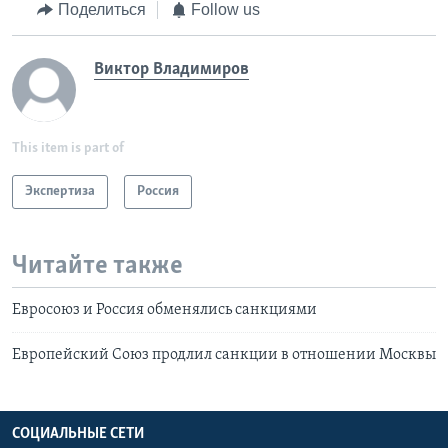
Поделиться
Follow us
Виктор Владимиров
This item is part of
Экспертиза
Россия
Читайте также
Евросоюз и Россия обменялись санкциями
Европейский Союз продлил санкции в отношении Москвы
СОЦИАЛЬНЫЕ СЕТИ