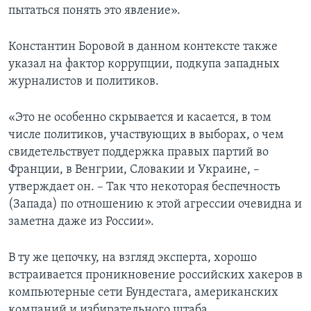
пытаться понять это явление».
Константин Боровой в данном контексте также
указал на фактор коррупции, подкупа западных
журналистов и политиков.
«Это не особенно скрывается и касается, в том
числе политиков, участвующих в выборах, о чем
свидетельствует поддержка правых партий во
Франции, в Венгрии, Словакии и Украине, –
утверждает он. – Так что некоторая беспечность
(Запада) по отношению к этой агрессии очевидна и
заметна даже из России».
В ту же цепочку, на взгляд эксперта, хорошо
встраивается проникновение российских хакеров в
компьютерные сети Бундестага, американских
компаний и избирательного штаба