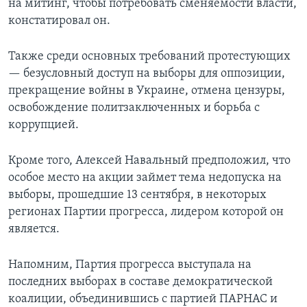
на митинг, чтобы потребовать сменяемости власти,
констатировал он.
Также среди основных требований протестующих
— безусловный доступ на выборы для оппозиции,
прекращение войны в Украине, отмена цензуры,
освобождение политзаключенных и борьба с
коррупцией.
Кроме того, Алексей Навальный предположил, что
особое место на акции займет тема недопуска на
выборы, прошедшие 13 сентября, в некоторых
регионах Партии прогресса, лидером которой он
является.
Напомним, Партия прогресса выступала на
последних выборах в составе демократической
коалиции, объединившись с партией ПАРНАС и