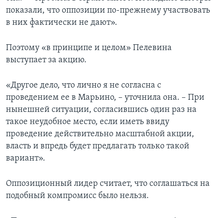
показали, что оппозиции по-прежнему участвовать
в них фактически не дают».
Поэтому «в принципе и целом» Пелевина
выступает за акцию.
«Другое дело, что лично я не согласна с
проведением ее в Марьино, – уточнила она. – При
нынешней ситуации, согласившись один раз на
такое неудобное место, если иметь ввиду
проведение действительно масштабной акции,
власть и впредь будет предлагать только такой
вариант».
Оппозиционный лидер считает, что соглашаться на
подобный компромисс было нельзя.