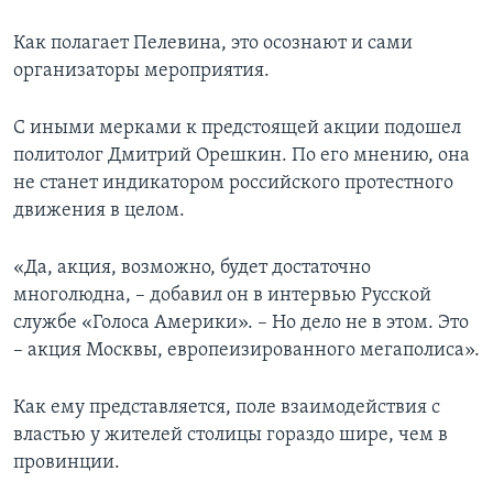
Как полагает Пелевина, это осознают и сами
организаторы мероприятия.
С иными мерками к предстоящей акции подошел
политолог Дмитрий Орешкин. По его мнению, она
не станет индикатором российского протестного
движения в целом.
«Да, акция, возможно, будет достаточно
многолюдна, – добавил он в интервью Русской
службе «Голоса Америки». – Но дело не в этом. Это
– акция Москвы, европеизированного мегаполиса».
Как ему представляется, поле взаимодействия с
властью у жителей столицы гораздо шире, чем в
провинции.