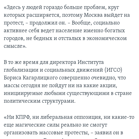
«Здесь у людей гораздо больше проблем, круг
которых расширяется, поэтому Москва выйдет на
протест, – продолжил он. – Вообще, социально
активнее себя ведет население именно богатых
городов, не бедных и отсталых в экономическом
смысле».
В то же время для директора Института
глобализации и социальных движений (ИГСО)
Бориса Кагарлицкого совершенно очевидно, что
массы сегодня не пойдут ни на какие акции,
инициируемые любыми существующими в стране
политическим структурами.
«Ни КПРФ, ни либеральная оппозиция, ни какие-то
еще магические силы реально не смогут
организовать массовые протесты, – заявил он в