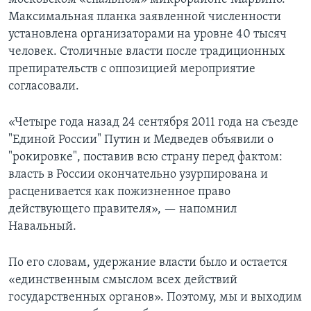
Максимальная планка заявленной численности
установлена организаторами на уровне 40 тысяч
человек. Столичные власти после традиционных
препирательств с оппозицией мероприятие
согласовали.
«Четыре года назад 24 сентября 2011 года на съезде
"Единой России" Путин и Медведев объявили о
"рокировке", поставив всю страну перед фактом:
власть в России окончательно узурпирована и
расценивается как пожизненное право
действующего правителя», — напомнил
Навальный.
По его словам, удержание власти было и остается
«единственным смыслом всех действий
государственных органов». Поэтому, мы и выходим