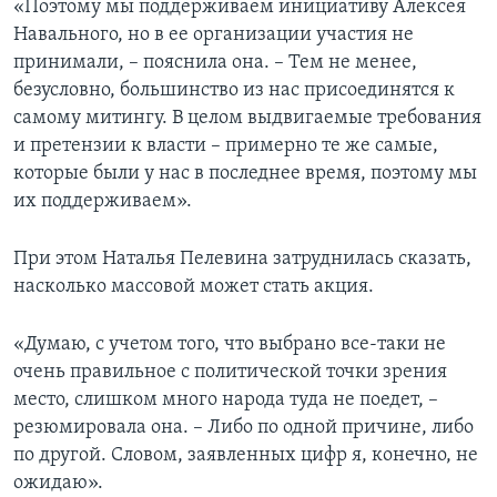
«Поэтому мы поддерживаем инициативу Алексея
Навального, но в ее организации участия не
принимали, – пояснила она. – Тем не менее,
безусловно, большинство из нас присоединятся к
самому митингу. В целом выдвигаемые требования
и претензии к власти – примерно те же самые,
которые были у нас в последнее время, поэтому мы
их поддерживаем».
При этом Наталья Пелевина затруднилась сказать,
насколько массовой может стать акция.
«Думаю, с учетом того, что выбрано все-таки не
очень правильное с политической точки зрения
место, слишком много народа туда не поедет, –
резюмировала она. – Либо по одной причине, либо
по другой. Словом, заявленных цифр я, конечно, не
ожидаю».