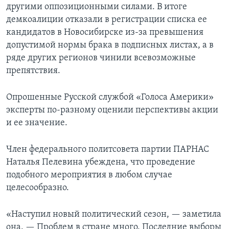
другими оппозиционными силами. В итоге
демкоалиции отказали в регистрации списка ее
кандидатов в Новосибирске из-за превышения
допустимой нормы брака в подписных листах, а в
ряде других регионов чинили всевозможные
препятствия.
Опрошенные Русской службой «Голоса Америки»
эксперты по-разному оценили перспективы акции
и ее значение.
Член федерального политсовета партии ПАРНАС
Наталья Пелевина убеждена, что проведение
подобного мероприятия в любом случае
целесообразно.
«Наступил новый политический сезон, — заметила
она. — Проблем в стране много. Последние выборы