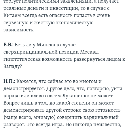
торгует политическими заявлениями, а получает
реальные деньги и инвестиции, то в случае с
Китаем всегда есть опасность попасть в очень
серьезную и жесткую экономическую
зависимость.
В.В.:
Есть ли у Минска в случае
сверхпринципиальной позиции Москвы
гипотетическая возможность развернуться лицом к
Западу?
Н.П.:
Кажется, что сейчас это во многом и
демонстрируется. Другое дело, что, повторяю, уйти
вправо или влево совсем Лукашенко не может.
Вопрос лишь в том, до какой степени он может
демонстрировать другой стороне свою готовность
(чаще всего, мнимую) совершить кардинальный
разворот. Это всегда игра. Но никогда неизвестно,