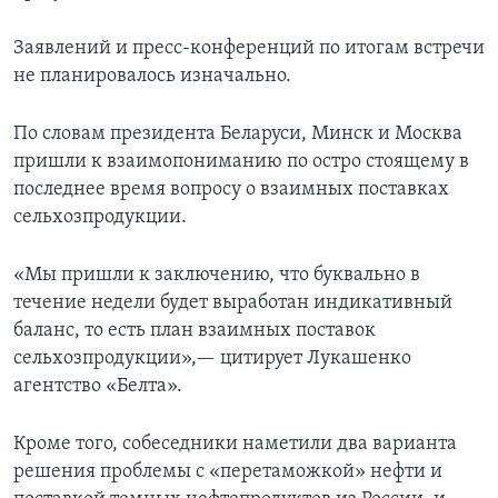
Заявлений и пресс-конференций по итогам встречи
не планировалось изначально.
По словам президента Беларуси, Минск и Москва
пришли к взаимопониманию по остро стоящему в
последнее время вопросу о взаимных поставках
сельхозпродукции.
«Мы пришли к заключению, что буквально в
течение недели будет выработан индикативный
баланс, то есть план взаимных поставок
сельхозпродукции»,— цитирует Лукашенко
агентство «Белта».
Кроме того, собеседники наметили два варианта
решения проблемы с «перетаможкой» нефти и