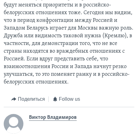
будут меняться приоритеты и в российско-
белорусских отношениях тоже. Сегодня мы видим,
что в период конфронтации между Россией и
Западом Беларусь играет для Москвы важную роль.
Дружба или видимость таковой нужна (Кремлю), в
частности, для демонстрации того, что не все
страны находятся во враждебных отношениях с
Россией. Если вдруг представить себе, что
взаимоотношения России и Запада начнут резко
улучшаться, то это поменяет рамку и в российско-
белорусских отношениях.
Поделиться
Follow us
Виктор Владимиров