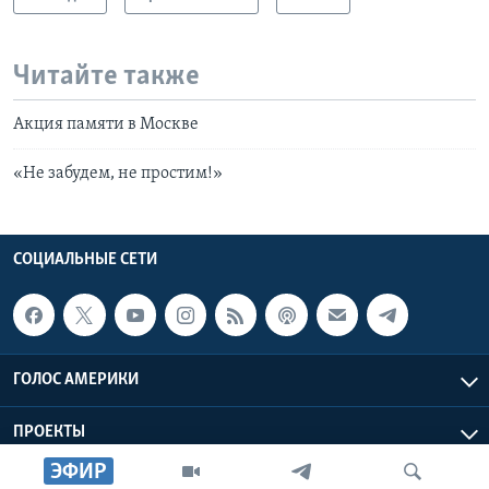
Читайте также
Акция памяти в Москве
«Не забудем, не простим!»
СОЦИАЛЬНЫЕ СЕТИ
ГОЛОС АМЕРИКИ
ПРОЕКТЫ
ЭФИР