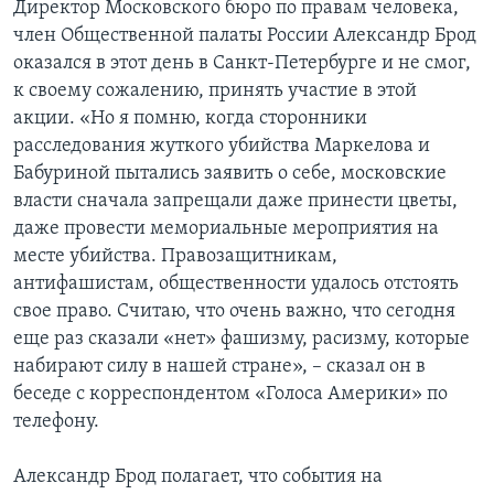
Директор Московского бюро по правам человека,
член Общественной палаты России Александр Брод
оказался в этот день в Санкт-Петербурге и не смог,
к своему сожалению, принять участие в этой
акции. «Но я помню, когда сторонники
расследования жуткого убийства Маркелова и
Бабуриной пытались заявить о себе, московские
власти сначала запрещали даже принести цветы,
даже провести мемориальные мероприятия на
месте убийства. Правозащитникам,
антифашистам, общественности удалось отстоять
свое право. Считаю, что очень важно, что сегодня
еще раз сказали «нет» фашизму, расизму, которые
набирают силу в нашей стране», – сказал он в
беседе с корреспондентом «Голоса Америки» по
телефону.
Александр Брод полагает, что события на