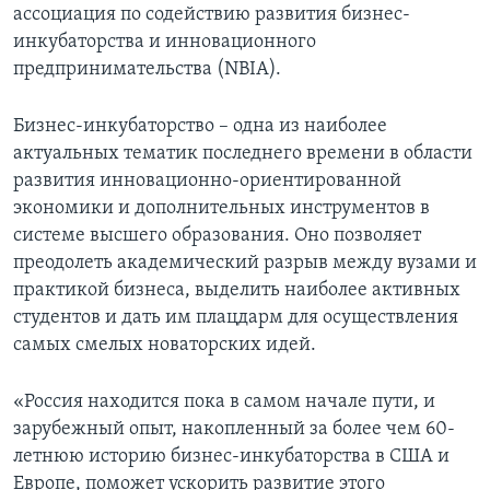
ассоциация по содействию развития бизнес-
инкубаторства и инновационного
предпринимательства (NBIA).
Бизнес-инкубаторство – одна из наиболее
актуальных тематик последнего времени в области
развития инновационно-ориентированной
экономики и дополнительных инструментов в
системе высшего образования. Оно позволяет
преодолеть академический разрыв между вузами и
практикой бизнеса, выделить наиболее активных
студентов и дать им плацдарм для осуществления
самых смелых новаторских идей.
«Россия находится пока в самом начале пути, и
зарубежный опыт, накопленный за более чем 60-
летнюю историю бизнес-инкубаторства в США и
Европе, поможет ускорить развитие этого