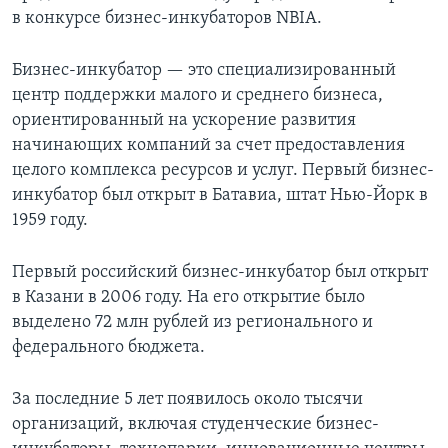
в конкурсе бизнес-инкубаторов NBIA.
Бизнес-инкубатор — это специализированный
центр поддержки малого и среднего бизнеса,
ориентированный на ускорение развития
начинающих компаний за счет предоставления
целого комплекса ресурсов и услуг. Первый бизнес-
инкубатор был открыт в Батавиа, штат Нью-Йорк в
1959 году.
Первый российский бизнес-инкубатор был открыт
в Казани в 2006 году. На его открытие было
выделено 72 млн рублей из регионального и
федерального бюджета.
За последние 5 лет появилось около тысячи
организаций, включая студенческие бизнес-