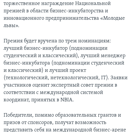
торжественное награждение Национальной
премией в области бизнес-инкубаторства и
инновационного предпринимательства «Молодые
львы».
Премия будет вручена по трем номинациям:
лучший бизнес-инкубатор (подноминации
студенческий и классический), лучший менеджер
бизнес-инкубатора (подноминации студенческий
и классический) и лучший проект
(технологический, нетехнологический, IT). Заявки
участников оценит экспертный совет премии в
соответствии с международной системой
координат, принятых в NBIA.
Победители, помимо образовательных грантов и
призов от спонсоров, получат возможность
представить себя на международной бизнес-арене