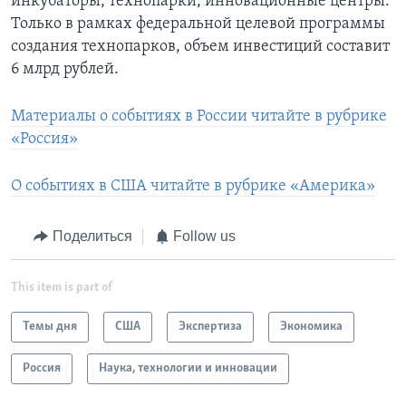
инкубаторы, технопарки, инновационные центры.
Только в рамках федеральной целевой программы
создания технопарков, объем инвестиций составит
6 млрд рублей.
Материалы о событиях в России читайте в рубрике
«Россия»
О событиях в США читайте в рубрике «Америка»
Поделиться
Follow us
This item is part of
Темы дня
США
Экспертиза
Экономика
Россия
Наука, технологии и инновации