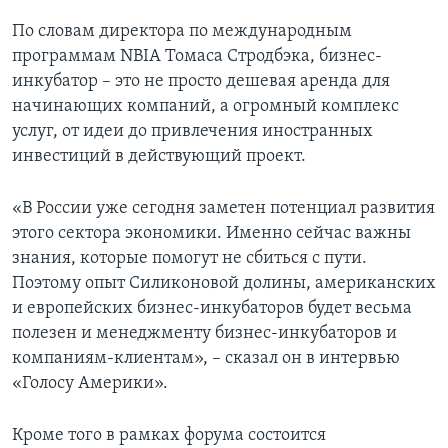
По словам директора по международным
программам NBIA Томаса Стродбэка, бизнес-
инкубатор – это не просто дешевая аренда для
начинающих компаний, а огромный комплекс
услуг, от идеи до привлечения иностранных
инвестиций в действующий проект.
«В России уже сегодня заметен потенциал развития
этого сектора экономики. Именно сейчас важны
знания, которые помогут не сбиться с пути.
Поэтому опыт Силиконовой долины, американских
и европейских бизнес-инкубаторов будет весьма
полезен и менеджменту бизнес-инкубаторов и
компаниям-клиентам», – сказал он в интервью
«Голосу Америки».
Кроме того в рамках форума состоится