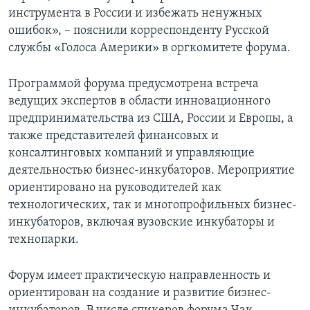
инструмента в России и избежать ненужных
ошибок», – пояснили корреспонденту Русской
службы «Голоса Америки» в оргкомитете форума.
Программой форума предусмотрена встреча
ведущих экспертов в области инновационного
предпринимательства из США, России и Европы, а
также представителей финансовых и
консалтинговых компаний и управляющие
деятельностью бизнес-инкубаторов. Мероприятие
ориентировано на руководителей как
технологических, так и многопрофильных бизнес-
инкубаторов, включая вузовские инкубаторы и
технопарки.
Форум имеет практическую направленность и
ориентирован на создание и развитие бизнес-