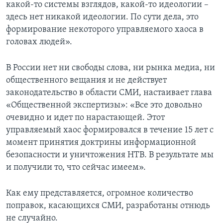
какой-то системы взглядов, какой-то идеологии –
здесь нет никакой идеологии. По сути дела, это
формирование некоторого управляемого хаоса в
головах людей».
В России нет ни свободы слова, ни рынка медиа, ни
общественного вещания и не действует
законодательство в области СМИ, настаивает глава
«Общественной экспертизы»: «Все это довольно
очевидно и идет по нарастающей. Этот
управляемый хаос формировался в течение 15 лет с
момент принятия доктрины информационной
безопасности и уничтожения НТВ. В результате мы
и получили то, что сейчас имеем».
Как ему представляется, огромное количество
поправок, касающихся СМИ, разработаны отнюдь
не случайно.