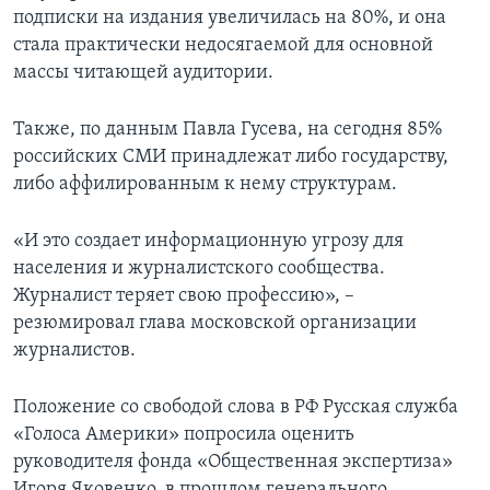
подписки на издания увеличилась на 80%, и она
стала практически недосягаемой для основной
массы читающей аудитории.
Также, по данным Павла Гусева, на сегодня 85%
российских СМИ принадлежат либо государству,
либо аффилированным к нему структурам.
«И это создает информационную угрозу для
населения и журналистского сообщества.
Журналист теряет свою профессию», –
резюмировал глава московской организации
журналистов.
Положение со свободой слова в РФ Русская служба
«Голоса Америки» попросила оценить
руководителя фонда «Общественная экспертиза»
Игоря Яковенко, в прошлом генерального