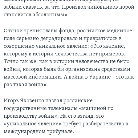
забыли сказать, за что. Произвол чиновников порой
становится абсолютным».
С точки зрения главы фонда, российское медийное
поле серьезно деградировало и превратилось в
совершенно уникальное явление: «Это явление,
которому в истории человечества нет примеров.
Точно так же, как в истории человечества не было
войны, которая была бы организована средствами
массовой информации. А война в Украине – это как
раз такая война».
Игорь Яковенко назвал российские
государственные телеканалы «машиной по
производству войны». На его взгляд, это
«уникальное явление» требует разбирательства в
международном трибунале.