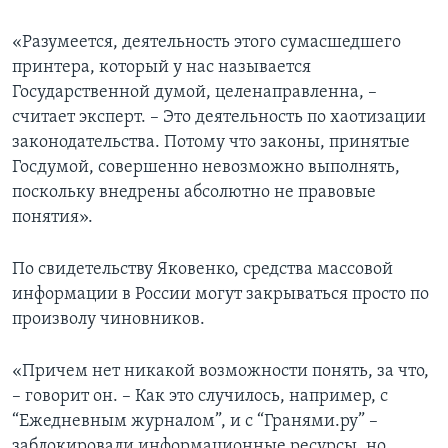
«Разумеется, деятельность этого сумасшедшего
принтера, который у нас называется
Государственной думой, целенаправленна, –
считает эксперт. – Это деятельность по хаотизации
законодательства. Потому что законы, принятые
Госдумой, совершенно невозможно выполнять,
поскольку внедрены абсолютно не правовые
понятия».
По свидетельству Яковенко, средства массовой
информации в России могут закрываться просто по
произволу чиновников.
«Причем нет никакой возможности понять, за что,
– говорит он. – Как это случилось, например, с
“Ежедневным журналом”, и с “Гранями.ру” –
заблокировали информационные ресурсы, но