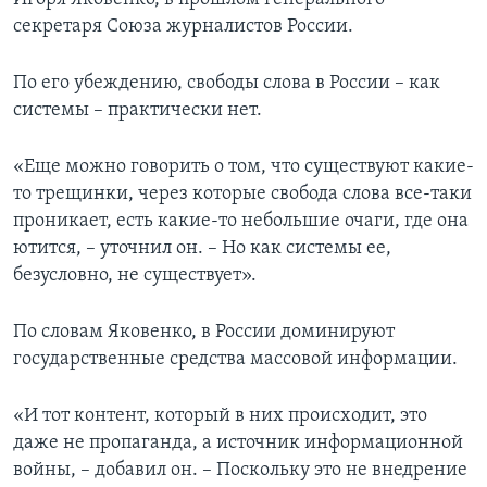
секретаря Союза журналистов России.
По его убеждению, свободы слова в России – как
системы – практически нет.
«Еще можно говорить о том, что существуют какие-
то трещинки, через которые свобода слова все-таки
проникает, есть какие-то небольшие очаги, где она
ютится, – уточнил он. – Но как системы ее,
безусловно, не существует».
По словам Яковенко, в России доминируют
государственные средства массовой информации.
«И тот контент, который в них происходит, это
даже не пропаганда, а источник информационной
войны, – добавил он. – Поскольку это не внедрение