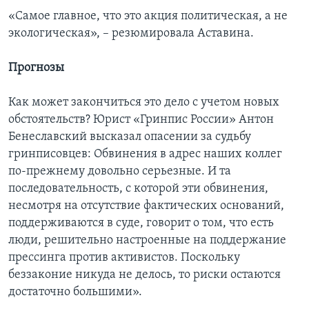
«Самое главное, что это акция политическая, а не
экологическая», – резюмировала Аставина.
Прогнозы
Как может закончиться это дело с учетом новых
обстоятельств? Юрист «Гринпис России» Антон
Бенеславский высказал опасении за судьбу
гринписовцев: Обвинения в адрес наших коллег
по-прежнему довольно серьезные. И та
последовательность, с которой эти обвинения,
несмотря на отсутствие фактических оснований,
поддерживаются в суде, говорит о том, что есть
люди, решительно настроенные на поддержание
прессинга против активистов. Поскольку
беззаконие никуда не делось, то риски остаются
достаточно большими».