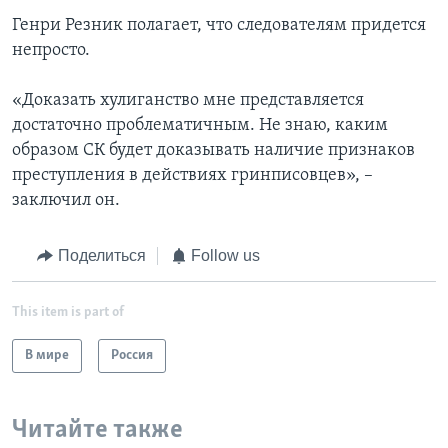
Генри Резник полагает, что следователям придется
непросто.
«Доказать хулиганство мне представляется
достаточно проблематичным. Не знаю, каким
образом СК будет доказывать наличие признаков
преступления в действиях гринписовцев», –
заключил он.
Поделиться
Follow us
This item is part of
В мире
Россия
Читайте также