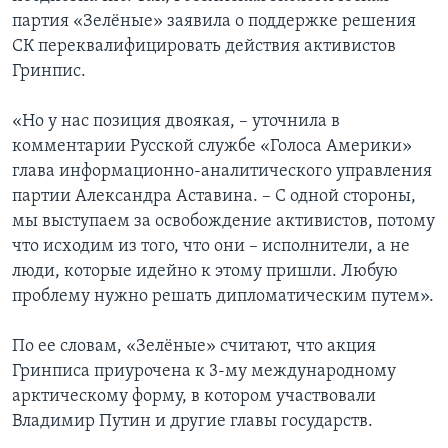
партия «Зелёные» заявила о поддержке решения
СК переквалифицировать действия активистов
Гринпис.
«Но у нас позиция двоякая, – уточнила в
комментарии Русской службе «Голоса Америки»
глава информационно-аналитического управления
партии Александра Аставина. – С одной стороны,
мы выступаем за освобождение активистов, потому
что исходим из того, что они – исполнители, а не
люди, которые идейно к этому пришли. Любую
проблему нужно решать дипломатическим путем».
По ее словам, «Зелёные» считают, что акция
Гринписа приурочена к 3-му международному
арктическому форму, в котором участвовали
Владимир Путин и другие главы государств.