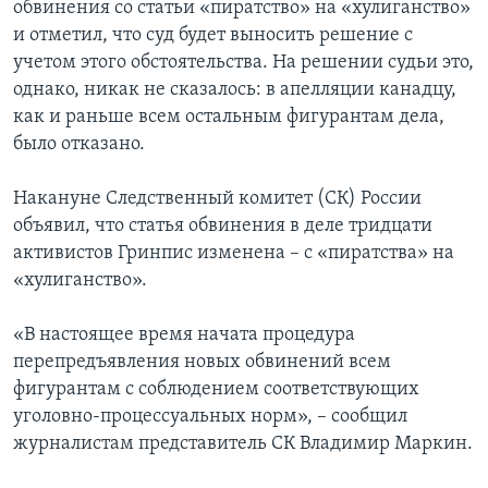
обвинения со статьи «пиратство» на «хулиганство»
и отметил, что суд будет выносить решение с
учетом этого обстоятельства. На решении судьи это,
однако, никак не сказалось: в апелляции канадцу,
как и раньше всем остальным фигурантам дела,
было отказано.
Накануне Следственный комитет (СК) России
объявил, что статья обвинения в деле тридцати
активистов Гринпис изменена – с «пиратства» на
«хулиганство».
«В настоящее время начата процедура
перепредъявления новых обвинений всем
фигурантам с соблюдением соответствующих
уголовно-процессуальных норм», – сообщил
журналистам представитель СК Владимир Маркин.