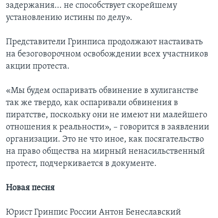
задержания... не способствует скорейшему
установлению истины по делу».
Представители Гринписа продолжают настаивать
на безоговорочном освобождении всех участников
акции протеста.
«Мы будем оспаривать обвинение в хулиганстве
так же твердо, как оспаривали обвинения в
пиратстве, поскольку они не имеют ни малейшего
отношения к реальности», – говорится в заявлении
организации. Это не что иное, как посягательство
на право общества на мирный ненасильственный
протест, подчеркивается в документе.
Новая песня
Юрист Гринпис России Антон Бенеславский