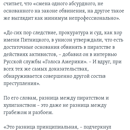
считает, что «смена одного абсурдного, не
основанного на законе обвинения, на другое такое
же выглядит как минимум непрофессионально».
«До сих пор следствие, прокуратура и суд, как хор
имени Пятницкого, в унисон утверждали, что есть
достаточные основания обвинять в пиратстве в
действиях активистов, – добавил он в интервью
Русской службы «Голоса Америки». – И вдруг, при
всех тех же самых доказательствах,
обнаруживается совершенно другой состав
преступления».
По его словам, разница между пиратством и
хулиганством – это даже не разница между
грабежом и разбоем.
«Это разница принципиальная, – подчеркнул