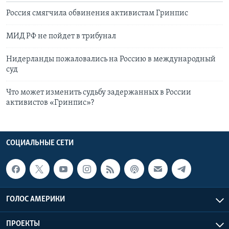
Россия смягчила обвинения активистам Гринпис
МИД РФ не пойдет в трибунал
Нидерланды пожаловались на Россию в международный
суд
Что может изменить судьбу задержанных в России
активистов «Гринпис»?
СОЦИАЛЬНЫЕ СЕТИ
ГОЛОС АМЕРИКИ
ПРОЕКТЫ