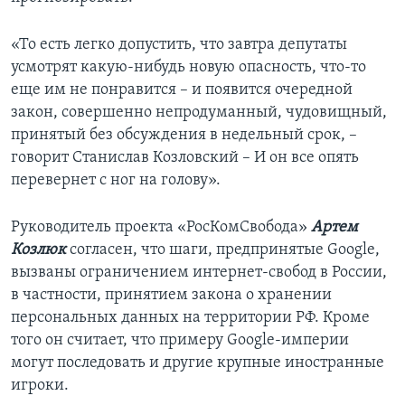
«То есть легко допустить, что завтра депутаты
усмотрят какую-нибудь новую опасность, что-то
еще им не понравится – и появится очередной
закон, совершенно непродуманный, чудовищный,
принятый без обсуждения в недельный срок, –
говорит Станислав Козловский – И он все опять
перевернет с ног на голову».
Руководитель проекта «РосКомСвобода»
Артем
Козлюк
согласен, что шаги, предпринятые Google,
вызваны ограничением интернет-свобод в России,
в частности, принятием закона о хранении
персональных данных на территории РФ. Кроме
того он считает, что примеру Google-империи
могут последовать и другие крупные иностранные
игроки.