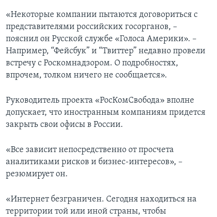
«Некоторые компании пытаются договориться с
представителями российских госорганов, –
пояснил он Русской службе «Голоса Америки». –
Например, “Фейсбук” и “Твиттер” недавно провели
встречу с Роскомнадзором. О подробностях,
впрочем, толком ничего не сообщается».
Руководитель проекта «РосКомСвобода» вполне
допускает, что иностранным компаниям придется
закрыть свои офисы в России.
«Все зависит непосредственно от просчета
аналитиками рисков и бизнес-интересов», –
резюмирует он.
«Интернет безграничен. Сегодня находиться на
территории той или иной страны, чтобы