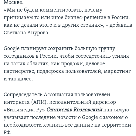
Москве.
«Мы не будем комментировать, почему
принимаем то или иное бизнес-решение в России,
как не делали этого и в других странах», – добавила
Светлана Анурова.
Google планирует сохранить большую группу
сотрудников в России, чтобы сосредоточить усилия
на таких областях, как продажи, деловое
партнерство, поддержка пользователей, маркетинг
и так далее.
Сопредседатель Ассоциация пользователей
интернета (АПИ), исполнительный директор
«Викимедиа Ру»
Станислав Козловский
напрямую
увязывает последние новости о Google с законом о
необходимости хранить все данные на территории
РФ.