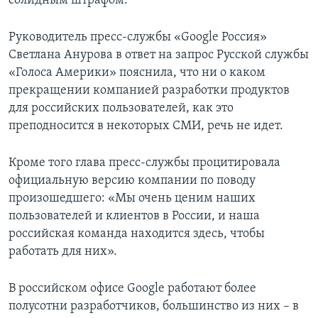
солидным штрафом.
Руководитель пресс-службы «Google Россия»
Светлана Анурова в ответ на запрос Русской службы
«Голоса Америки» пояснила, что ни о каком
прекращении компанией разработки продуктов
для российских пользователей, как это
преподносится в некоторых СМИ, речь не идет.
Кроме того глава пресс-службы процитировала
официальную версию компании по поводу
произошедшего: «Мы очень ценим наших
пользователей и клиентов в России, и наша
российская команда находится здесь, чтобы
работать для них».
В российском офисе Google работают более
полусотни разработчиков, большинство из них – в