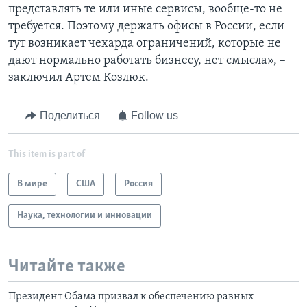
представлять те или иные сервисы, вообще-то не
требуется. Поэтому держать офисы в России, если
тут возникает чехарда ограничений, которые не
дают нормально работать бизнесу, нет смысла», –
заключил Артем Козлюк.
Поделиться
Follow us
This item is part of
В мире
США
Россия
Наука, технологии и инновации
Читайте также
Президент Обама призвал к обеспечению равных