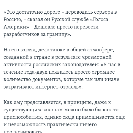
«Это достаточно дорого – переводить сервера в
Россию, – сказал он Русской службе «Голоса
Америки» – Дешевле просто перевести
разработчиков за границу».
На его взгляд, дело также в общей атмосфере,
созданной в стране в результате чрезмерной
активности российских законодателей: «У нас в
течение года-двух появилось просто огромное
количество документов, которые так или иначе
затрагивают интернет-отрасль».
Как ему представляется, в принципе, даже к
существующим законам можно было бы как-то
приспособиться, однако сюда примешивается еще
и невозможность практически ничего
прогнозировать.