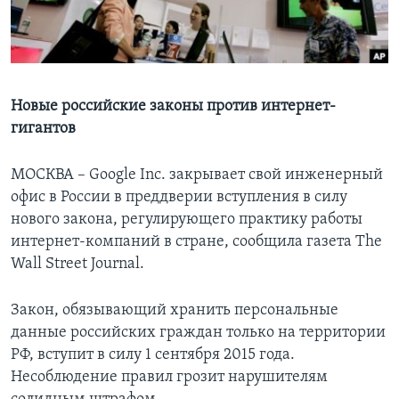
Learning English
СОЦИАЛЬНЫЕ СЕТИ
Новые российские законы против интернет-
гигантов
Языки
МОСКВА – Google Inc. закрывает свой инженерный
офис в России в преддверии вступления в силу
нового закона, регулирующего практику работы
интернет-компаний в стране, сообщила газета The
Wall Street Journal.
Закон, обязывающий хранить персональные
данные российских граждан только на территории
РФ, вступит в силу 1 сентября 2015 года.
Несоблюдение правил грозит нарушителям