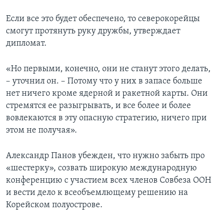
Если все это будет обеспечено, то северокорейцы
смогут протянуть руку дружбы, утверждает
дипломат.
«Но первыми, конечно, они не станут этого делать,
– уточнил он. – Потому что у них в запасе больше
нет ничего кроме ядерной и ракетной карты. Они
стремятся ее разыгрывать, и все более и более
вовлекаются в эту опасную стратегию, ничего при
этом не получая».
Александр Панов убежден, что нужно забыть про
«шестерку», созвать широкую международную
конференцию с участием всех членов Совбеза ООН
и вести дело к всеобъемлющему решению на
Корейском полуострове.