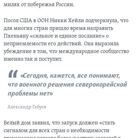
милях от побережья России.
Посол США в ООН Никки Хейли подчеркнула, что
для многих стран пришло время направить
Пхеньяну «сильное и единое послание» о
неприемлемости его действий. Она выразила
убеждение в том, что международное сообщество
именно так и поступит.
Сегодня, кажется, все понимают,
что военного решения северокорейской
проблемы нет
Александр Габуев
Белый дом заявил, что запуск должен «стать
сигналом для всех стран о необходимости