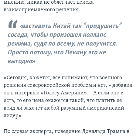
мнению, никак не облегчает поиска
взаимоприемлемого решения.
заставить Китай так “придушить”
соседа, чтобы произошел коллапс
режима, судя по всему, не получится.
Просто потому, что Пекину это не
выгодно
«Сегодня, кажется, все понимают, что военного
решения северокорейской проблемы нет, – добавил
он в интервью «Голосу Америки». – А если оно и
есть, то его цена окажется такой, что платить ее
вряд ли захочет любой разумный американский
лидер».
По словам эксперта, поведение Дональда Трампа в