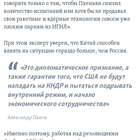
говорить только о том, чтобы Пхеньян снизил
количество испытаний или хотя бы не продавал
свои ракетные и ядерные технологии совсем уже
плохим парням из ИГИЛ».
При этом эксперт уверен, что Китай способен
влиять на ситуацию гораздо больше, чем Россия.
Это дипломатическое признание, а
также гарантии того, что США не будут
нападать на КНДР и пытаться подрывать
внутренний режим, и начало
экономического сотрудничества
Александр Панов
«Именно поэтому, работая над резолюциями