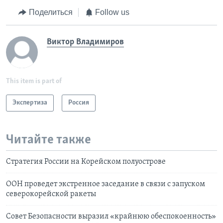
Поделиться
Follow us
Виктор Владимиров
This item is part of
Экспертиза
Россия
Читайте также
Стратегия России на Корейском полуострове
ООН проведет экстренное заседание в связи с запуском
северокорейской ракеты
Совет Безопасности выразил «крайнюю обеспокоенность»